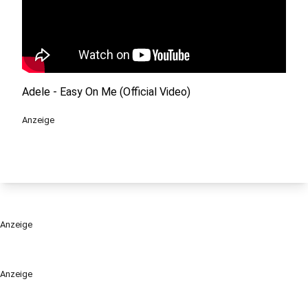
Adele - Easy On Me (Official Video)
Anzeige
Anzeige
Anzeige