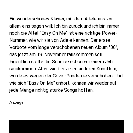
Ein wunderschönes Klavier, mit dem Adele uns vor
allem eins sagen will: Ich bin zurück und ich bin immer
noch die Alte! "Easy On Me" ist eine richtige Power-
Nummer, wie wir sie von Adele kennen. Der erste
Vorbote vom lange verschobenen neuen Album "30",
das jetzt am 19. November rauskommen soll.
Eigentlich sollte die Scheibe schon vor einem Jahr
rauskommen. Aber, wie bei vielen anderen Künstlern,
wurde es wegen der Covid-Pandemie verschoben. Und,
wie sich "Easy On Me" anhört, können wir wieder auf
jede Menge richtig starke Songs hoffen.
Anzeige