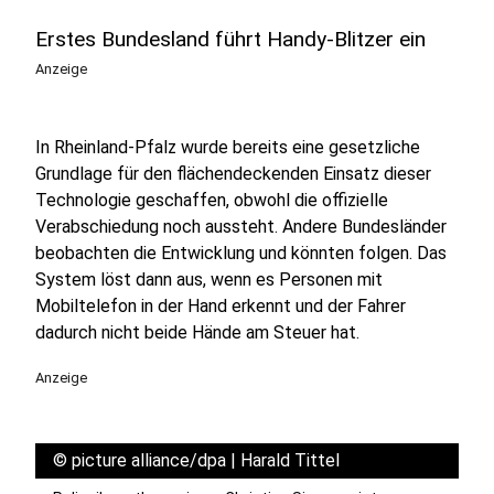
Erstes Bundesland führt Handy-Blitzer ein
Anzeige
In Rheinland-Pfalz wurde bereits eine gesetzliche
Grundlage für den flächendeckenden Einsatz dieser
Technologie geschaffen, obwohl die offizielle
Verabschiedung noch aussteht. Andere Bundesländer
beobachten die Entwicklung und könnten folgen. Das
System löst dann aus, wenn es Personen mit
Mobiltelefon in der Hand erkennt und der Fahrer
dadurch nicht beide Hände am Steuer hat.
Anzeige
©
picture alliance/dpa | Harald Tittel