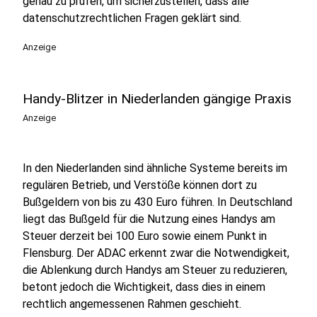
genau zu prüfen, um sicherzustellen, dass alle
datenschutzrechtlichen Fragen geklärt sind.
Anzeige
Handy-Blitzer in Niederlanden gängige Praxis
Anzeige
In den Niederlanden sind ähnliche Systeme bereits im
regulären Betrieb, und Verstöße können dort zu
Bußgeldern von bis zu 430 Euro führen. In Deutschland
liegt das Bußgeld für die Nutzung eines Handys am
Steuer derzeit bei 100 Euro sowie einem Punkt in
Flensburg. Der ADAC erkennt zwar die Notwendigkeit,
die Ablenkung durch Handys am Steuer zu reduzieren,
betont jedoch die Wichtigkeit, dass dies in einem
rechtlich angemessenen Rahmen geschieht.