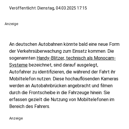
Veröffentlicht:
Dienstag, 04.03.2025 17:15
Anzeige
An deutschen Autobahnen könnte bald eine neue Form
der Verkehrsüberwachung zum Einsatz kommen. Die
sogenannten
Handy-Blitzer, technisch als Monocam-
Systeme
bezeichnet, sind darauf ausgelegt,
Autofahrer zu identifizieren, die während der Fahrt ihr
Mobiltelefon nutzen. Diese hochauflösenden Kameras
werden an Autobahnbrücken angebracht und filmen
durch die Frontscheibe in die Fahrzeuge hinein. Sie
erfassen gezielt die Nutzung von Mobiltelefonen im
Bereich des Fahrers.
Anzeige