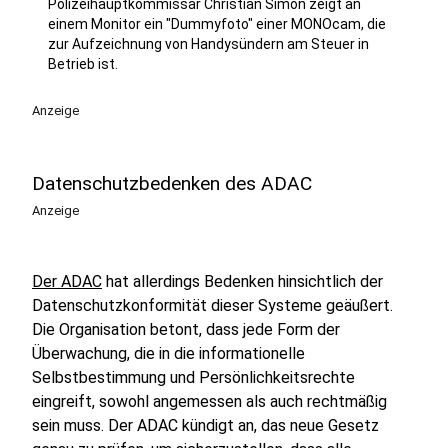
Polizeihauptkommissar Christian Simon zeigt an
einem Monitor ein "Dummyfoto" einer MONOcam, die
zur Aufzeichnung von Handysündern am Steuer in
Betrieb ist.
Anzeige
Datenschutzbedenken des ADAC
Anzeige
Der ADAC
hat allerdings Bedenken hinsichtlich der
Datenschutzkonformität dieser Systeme geäußert.
Die Organisation betont, dass jede Form der
Überwachung, die in die informationelle
Selbstbestimmung und Persönlichkeitsrechte
eingreift, sowohl angemessen als auch rechtmäßig
sein muss. Der ADAC kündigt an, das neue Gesetz