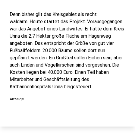
Denn bisher gilt das Kreisgebiet als recht
waldarm. Heute startet das Projekt. Vorausgegangen
war das Angebot eines Landwirtes. Er hatte dem Kreis
Unna die 2,7 Hektar große Fläche am Hagenweg
angeboten. Das entspricht der Größe von gut vier
Fußballfeldern. 20.000 Bäume sollen dort nun
gepflanzt werden. Ein Großteil sollen Eichen sein, aber
auch Linden und Vogelkirschen sind vorgesehen. Die
Kosten liegen bei 40.000 Euro. Einen Teil haben
Mitarbeiter und Geschäftsleitung des
Katharinenhospitals Unna beigesteuert.
Anzeige