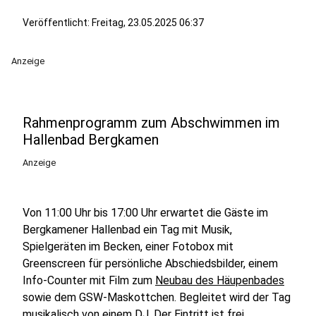
Veröffentlicht:
Freitag, 23.05.2025 06:37
Anzeige
Rahmenprogramm zum Abschwimmen im
Hallenbad Bergkamen
Anzeige
Von 11:00 Uhr bis 17:00 Uhr erwartet die Gäste im
Bergkamener Hallenbad ein Tag mit Musik,
Spielgeräten im Becken, einer Fotobox mit
Greenscreen für persönliche Abschiedsbilder, einem
Info-Counter mit Film zum
Neubau des Häupenbades
sowie dem GSW-Maskottchen. Begleitet wird der Tag
musikalisch von einem DJ. Der Eintritt ist frei.