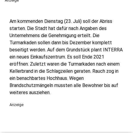
Anzeige
Am kommenden Dienstag (23. Juli) soll der Abriss
starten. Die Stadt hat dafür nach Angaben des
Unternehmens die Genehmigung erteilt. Die
Turmarkaden sollen dann bis Dezember komplett
beseitigt werden. Auf dem Grundstück plant INTERRA
ein neues Einkaufszentrum. Es soll Ende 2021
eröffnen. Zuletzt waren die Turmarkaden nach einem
Kellerbrand in die Schlagzeilen geraten. Rauch zog in
ein benachbartes Hochhaus. Wegen
Brandschutzmängeln mussten alle Bewohner bis auf
weiteres ausziehen.
Anzeige