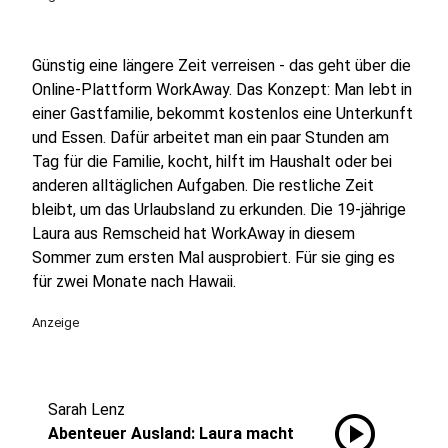
Günstig eine längere Zeit verreisen - das geht über die
Online-Plattform WorkAway. Das Konzept: Man lebt in
einer Gastfamilie, bekommt kostenlos eine Unterkunft
und Essen. Dafür arbeitet man ein paar Stunden am
Tag für die Familie, kocht, hilft im Haushalt oder bei
anderen alltäglichen Aufgaben. Die restliche Zeit
bleibt, um das Urlaubsland zu erkunden. Die 19-jährige
Laura aus Remscheid hat WorkAway in diesem
Sommer zum ersten Mal ausprobiert. Für sie ging es
für zwei Monate nach Hawaii.
Anzeige
Sarah Lenz
play_circle
Abenteuer Ausland: Laura macht