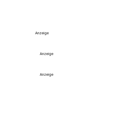
Anzeige
Anzeige
Anzeige