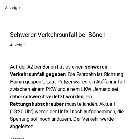
Anzeige
Schwerer Verkehrsunfall bei Bönen
Anzeige
Auf der A2 bei Bönen hat es einen
schweren
Verkehrsunfall gegeben
. Die Fahrbahn ist Richtung
Hamm gesperrt. Laut Polizei war es ein Auffahrunfall
zwischen einem PKW und einem LKW. Jemand sei
dabei
schwerst verletzt worden
, ein
Rettungshubschrauber
musste landen. Aktuell
(18:20 Uhr) werde der Unfall noch aufgenommen, die
Sperrung soll noch andauern. Der Verkehr werde
abgeleitet.