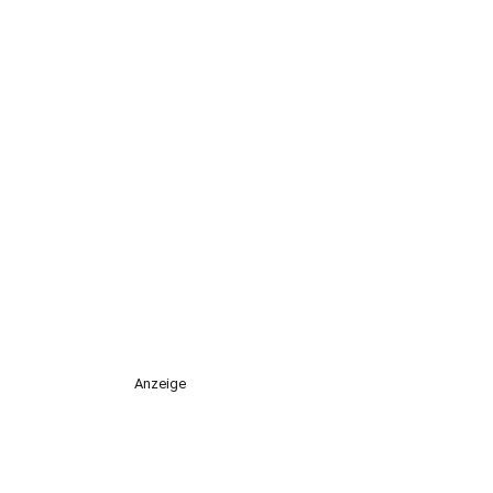
Anzeige