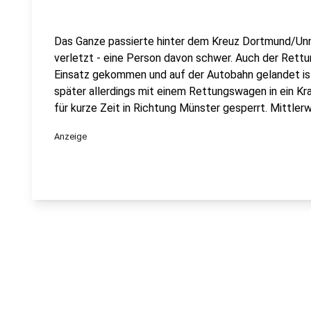
Das Ganze passierte hinter dem Kreuz Dortmund/Un
verletzt - eine Person davon schwer. Auch der Rett
Einsatz gekommen und auf der Autobahn gelandet is
später allerdings mit einem Rettungswagen in ein 
für kurze Zeit in Richtung Münster gesperrt. Mittlerwe
Anzeige