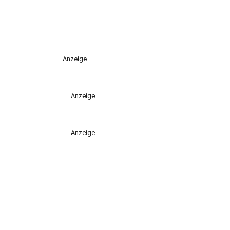
Anzeige
Anzeige
Anzeige