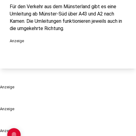
Für den Verkehr aus dem Münsterland gibt es eine
Umleitung ab Münster-Süd über A43 und A2 nach
Kamen. Die Umleitungen funktionieren jeweils auch in
die umgekehrte Richtung.
Anzeige
Anzeige
Anzeige
Anzeige