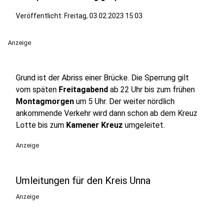
Veröffentlicht:
Freitag, 03.02.2023 15:03
Anzeige
Grund ist der Abriss einer Brücke. Die Sperrung gilt
vom späten
Freitagabend
ab 22 Uhr bis zum frühen
Montagmorgen
um 5 Uhr. Der weiter nördlich
ankommende Verkehr wird dann schon ab dem Kreuz
Lotte bis zum
Kamener Kreuz
umgeleitet.
Anzeige
Umleitungen für den Kreis Unna
Anzeige