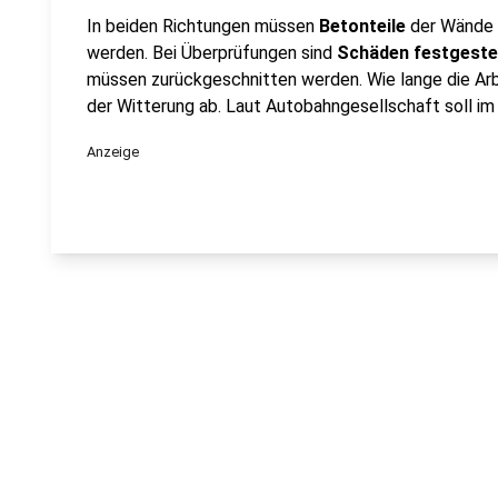
In beiden Richtungen müssen
Betonteile
der Wände
werden. Bei Überprüfungen sind
Schäden festgestel
müssen zurückgeschnitten werden. Wie lange die Arb
der Witterung ab. Laut Autobahngesellschaft soll i
Anzeige