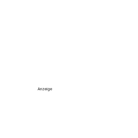
Anzeige