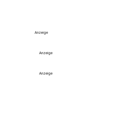
Anzeige
Anzeige
Anzeige