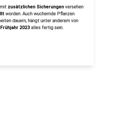
 mit
zusätzlichen Sicherungen
versehen
lt
worden. Auch wuchernde Pflanzen
eiten dauern, hängt unter anderem von
m
Frühjahr 2023
alles fertig sein.