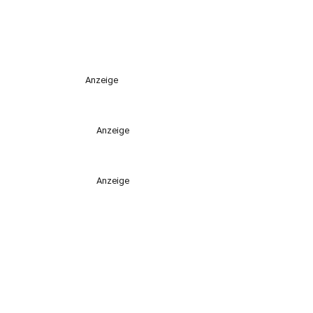
Anzeige
Anzeige
Anzeige