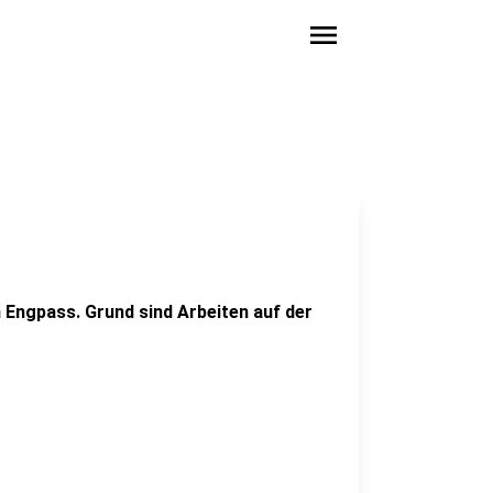
menu
Engpass. Grund sind Arbeiten auf der