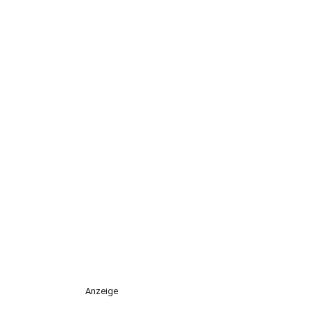
Anzeige