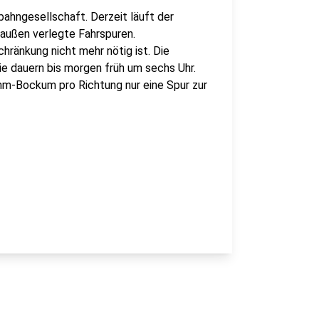
ahngesellschaft. Derzeit läuft der
 außen verlegte Fahrspuren.
hränkung nicht mehr nötig ist. Die
ie dauern bis morgen früh um sechs Uhr.
-Bockum pro Richtung nur eine Spur zur