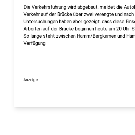
Die Verkehrsführung wird abgebaut, meldet die Autob
Verkehr auf der Brücke über zwei verengte und nach
Untersuchungen haben aber gezeigt, dass diese Einsc
Arbeiten auf der Brücke beginnen heute um 20 Uhr. S
So lange steht zwischen Hamm/Bergkamen und Hamm
Verfügung.
Anzeige