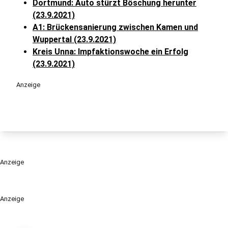
Dortmund: Auto stürzt Böschung herunter
(23.9.2021)
A1: Brückensanierung zwischen Kamen und
Wuppertal (23.9.2021)
Kreis Unna: Impfaktionswoche ein Erfolg
(23.9.2021)
Anzeige
Anzeige
Anzeige