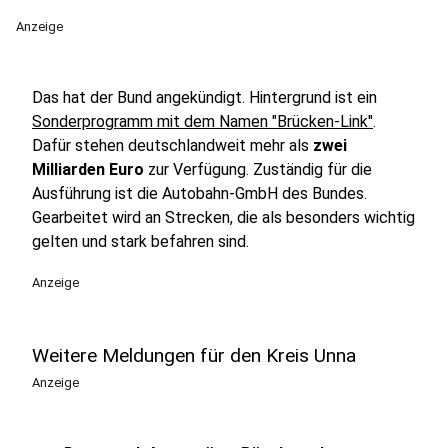
Anzeige
Das hat der Bund angekündigt. Hintergrund ist ein
Sonderprogramm mit dem Namen "Brücken-Link"
.
Dafür stehen deutschlandweit mehr als
zwei
Milliarden Euro
zur Verfügung. Zuständig für die
Ausführung ist die Autobahn-GmbH des Bundes.
Gearbeitet wird an Strecken, die als besonders wichtig
gelten und stark befahren sind.
Anzeige
Weitere Meldungen für den Kreis Unna
Anzeige