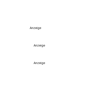
Anzeige
Anzeige
Anzeige