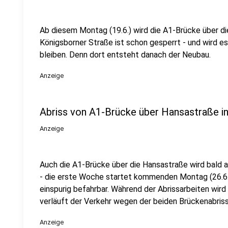
Ab diesem Montag (19.6.) wird die A1-Brücke über di
Königsborner Straße ist schon gesperrt - und wird e
bleiben. Denn dort entsteht danach der Neubau.
Anzeige
Abriss von A1-Brücke über Hansastraße i
Anzeige
Auch die A1-Brücke über die Hansastraße wird bald 
- die erste Woche startet kommenden Montag (26.6.).
einspurig befahrbar. Während der Abrissarbeiten wird
verläuft der Verkehr wegen der beiden Brückenabriss
Anzeige