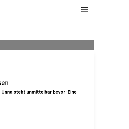
menu
sen
 Unna steht unmittelbar bevor: Eine