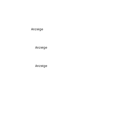
Anzeige
Anzeige
Anzeige