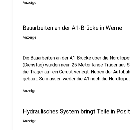
Anzeige
Bauarbeiten an der A1-Brücke in Werne
Anzeige
Die Bauarbeiten an der A1-Brücke über die Nordlippe
(Dienstag) wurden neun 25 Meter lange Träger aus St
die Träger auf ein Gerüst verlegt. Neben der Autobah
gebaut. So müssen weder die A1 noch die Nordlippe
Anzeige
Hydraulisches System bringt Teile in Posit
Anzeige