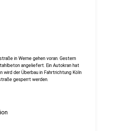
straße in Werne gehen voran. Gestern
ahlbeton angeliefert. Ein Autokran hat
n wird der Überbau in Fahrtrichtung Köln
straße gesperrt werden.
ion