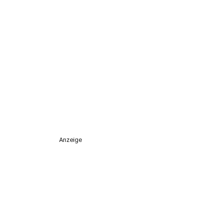
Anzeige