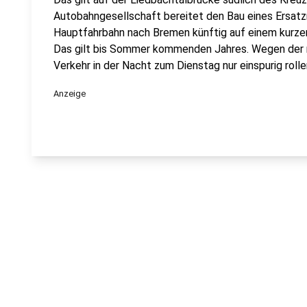
Autobahngesellschaft bereitet den Bau eines Ersatz
Hauptfahrbahn nach Bremen künftig auf einem kurzen
Das gilt bis Sommer kommenden Jahres. Wegen der n
Verkehr in der Nacht zum Dienstag nur einspurig rolle
Anzeige