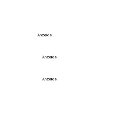
Anzeige
Anzeige
Anzeige