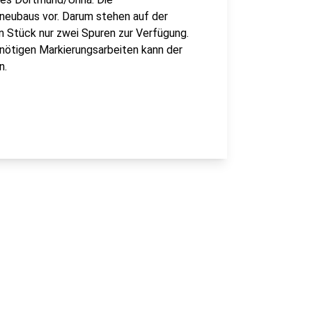
neubaus vor. Darum stehen auf der
 Stück nur zwei Spuren zur Verfügung.
ötigen Markierungsarbeiten kann der
n.