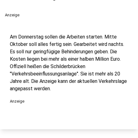
Anzeige
Am Donnerstag sollen die Arbeiten starten. Mitte
Oktober soll alles fertig sein. Gearbeitet wird nachts.
Es soll nur geringfügige Behinderungen geben. Die
Kosten liegen bei mehr als einer halben Million Euro.
Offiziell heißen die Schilderbrücken
"Verkehrsbeeinflussungsanlage". Sie ist mehr als 20
Jahre alt. Die Anzeige kann der aktuellen Verkehrslage
angepasst werden.
Anzeige