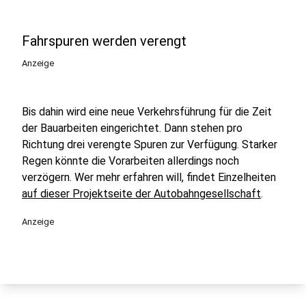
Fahrspuren werden verengt
Anzeige
Bis dahin wird eine neue Verkehrsführung für die Zeit
der Bauarbeiten eingerichtet. Dann stehen pro
Richtung drei verengte Spuren zur Verfügung. Starker
Regen könnte die Vorarbeiten allerdings noch
verzögern. Wer mehr erfahren will, findet Einzelheiten
auf dieser Projektseite der Autobahngesellschaft
.
Anzeige