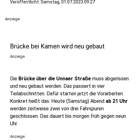
Veröffentlicht:
Samstag, 01.07.2023 09:27
Anzeige
Brücke bei Kamen wird neu gebaut
Anzeige
Die
Brücke über die Unnaer Straße
muss abgerissen
und neu gebaut werden. Das passiert in vier
Teilabschnitten. Dafür starten jetzt die Vorarbeiten.
Konkret heißt das: Heute (Samstag) Abend
ab 21 Uhr
werden zeitweise zwei von drei Fahrspuren
geschlossen. Das dauert bis morgen früh gegen neun
Uhr.
Anzeige