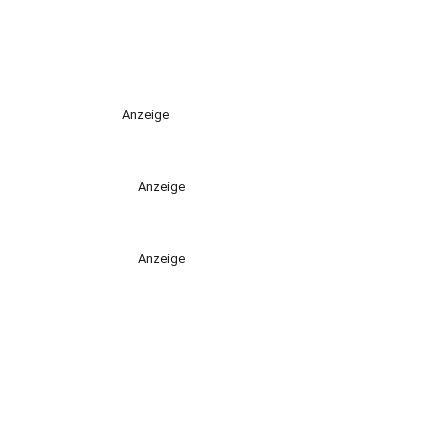
Anzeige
Anzeige
Anzeige