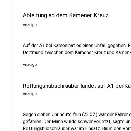
Ableitung ab dem Kamener Kreuz
Anzeige
Auf der A1 bei Kamen hat es einen Unfall gegeben. Fo
Dortmund zwischen dem Kamener Kreuz und Kamen-Zen
Anzeige
Rettungshubschrauber landet auf A1 bei K
Anzeige
Gegen sieben Uhr heute früh (23.07.) war der Fahrer e
gefahren. Der Mann wurde schwer verletzt, sagte uns 
Rettungshubschrauber war im Einsatz. Bis in den Vor