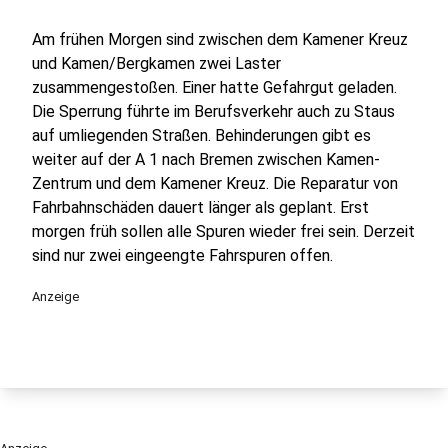
Am frühen Morgen sind zwischen dem Kamener Kreuz
und Kamen/Bergkamen zwei Laster
zusammengestoßen. Einer hatte Gefahrgut geladen.
Die Sperrung führte im Berufsverkehr auch zu Staus
auf umliegenden Straßen. Behinderungen gibt es
weiter auf der A 1 nach Bremen zwischen Kamen-
Zentrum und dem Kamener Kreuz. Die Reparatur von
Fahrbahnschäden dauert länger als geplant. Erst
morgen früh sollen alle Spuren wieder frei sein. Derzeit
sind nur zwei eingeengte Fahrspuren offen.
Anzeige