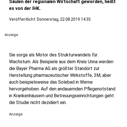
Säulen der regionalen Wirtschaft geworden, heißt
es von der IHK.
Veröffentlicht:
Donnerstag, 22.08.2019 14:35
Anzeige
Sie sorge als Motor des Strukturwandels für
Wachstum. Als Beispiele aus dem Kreis Unna werden
die Bayer Pharma AG als größter Standort zur
Herstellung pharmazeutischer Wirkstoffe, 3M, aber
auch beispielsweise das Solebad in Werne
hervorgehoben. Auf den andauernden Pflegenotstand
in Krankenhäusern und Betreuungseinrichtungen geht
die Studie nicht dezidiert ein.
Anzeige