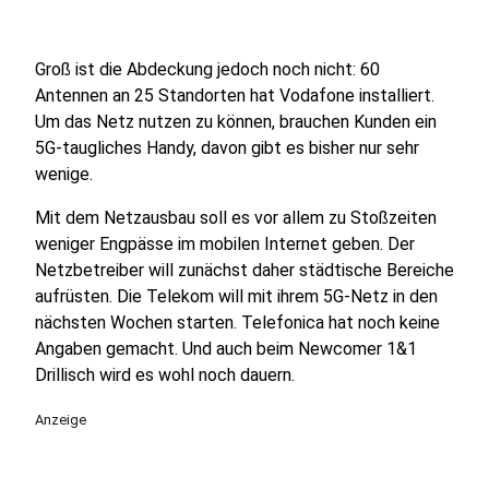
Groß ist die Abdeckung jedoch noch nicht: 60
Antennen an 25 Standorten hat Vodafone installiert.
Um das Netz nutzen zu können, brauchen Kunden ein
5G-taugliches Handy, davon gibt es bisher nur sehr
wenige.
Mit dem Netzausbau soll es vor allem zu Stoßzeiten
weniger Engpässe im mobilen Internet geben. Der
Netzbetreiber will zunächst daher städtische Bereiche
aufrüsten. Die Telekom will mit ihrem 5G-Netz in den
nächsten Wochen starten. Telefonica hat noch keine
Angaben gemacht. Und auch beim Newcomer 1&1
Drillisch wird es wohl noch dauern.
Anzeige