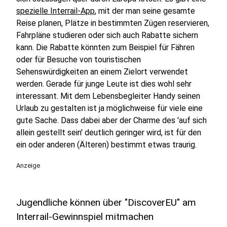
spezielle Interrail-App
, mit der man seine gesamte
Reise planen, Plätze in bestimmten Zügen reservieren,
Fahrpläne studieren oder sich auch Rabatte sichern
kann. Die Rabatte könnten zum Beispiel für Fähren
oder für Besuche von touristischen
Sehenswürdigkeiten an einem Zielort verwendet
werden. Gerade für junge Leute ist dies wohl sehr
interessant. Mit dem Lebensbegleiter Handy seinen
Urlaub zu gestalten ist ja möglichweise für viele eine
gute Sache. Dass dabei aber der Charme des 'auf sich
allein gestellt sein' deutlich geringer wird, ist für den
ein oder anderen (Älteren) bestimmt etwas traurig.
Anzeige
Jugendliche können über "DiscoverEU" am
Interrail-Gewinnspiel mitmachen