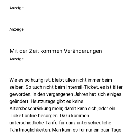
Anzeige
Anzeige
Mit der Zeit kommen Veränderungen
Anzeige
Wie es so häufig ist, bleibt alles nicht immer beim
selben. So auch nicht beim Interrail-Ticket, es ist älter
geworden. In den vergangenen Jahren hat sich einiges
geändert. Heutzutage gibt es keine
Altersbeschränkung mehr, damit kann sich jeder ein
Ticket online besorgen. Dazu kommen
unterschiedliche Tarife für ganz unterschiedliche
Fahrtmöglichkeiten. Man kann es für nur ein paar Tage