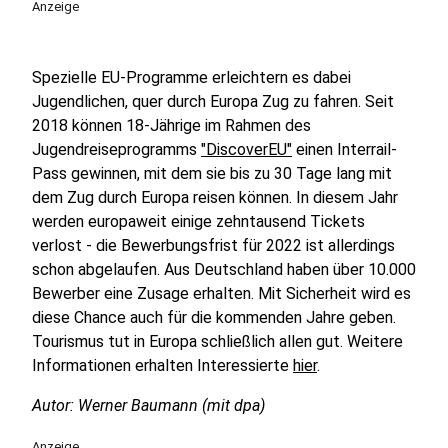
Anzeige
Spezielle EU-Programme erleichtern es dabei
Jugendlichen, quer durch Europa Zug zu fahren. Seit
2018 können 18-Jährige im Rahmen des
Jugendreiseprogramms
"DiscoverEU"
einen Interrail-
Pass gewinnen, mit dem sie bis zu 30 Tage lang mit
dem Zug durch Europa reisen können. In diesem Jahr
werden europaweit einige zehntausend Tickets
verlost - die Bewerbungsfrist für 2022 ist allerdings
schon abgelaufen. Aus Deutschland haben über 10.000
Bewerber eine Zusage erhalten. Mit Sicherheit wird es
diese Chance auch für die kommenden Jahre geben.
Tourismus tut in Europa schließlich allen gut. Weitere
Informationen erhalten Interessierte
hier
.
Autor: Werner Baumann (mit dpa)
Anzeige