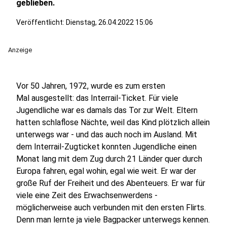
geblieben.
Veröffentlicht:
Dienstag, 26.04.2022 15:06
Anzeige
Vor 50 Jahren, 1972, wurde es zum ersten
Mal ausgestellt: das Interrail-Ticket. Für viele
Jugendliche war es damals das Tor zur Welt. Eltern
hatten schlaflose Nächte, weil das Kind plötzlich allein
unterwegs war - und das auch noch im Ausland. Mit
dem Interrail-Zugticket konnten Jugendliche einen
Monat lang mit dem Zug durch 21 Länder quer durch
Europa fahren, egal wohin, egal wie weit. Er war der
große Ruf der Freiheit und des Abenteuers. Er war für
viele eine Zeit des Erwachsenwerdens -
möglicherweise auch verbunden mit den ersten Flirts.
Denn man lernte ja viele Bagpacker unterwegs kennen.