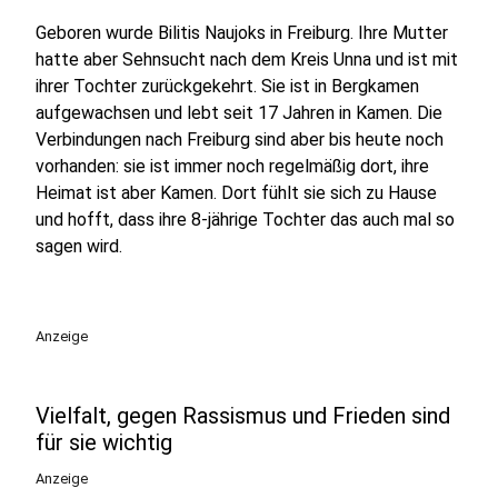
Geboren wurde Bilitis Naujoks in Freiburg. Ihre Mutter
hatte aber Sehnsucht nach dem Kreis Unna und ist mit
ihrer Tochter zurückgekehrt. Sie ist in Bergkamen
aufgewachsen und lebt seit 17 Jahren in Kamen. Die
Verbindungen nach Freiburg sind aber bis heute noch
vorhanden: sie ist immer noch regelmäßig dort, ihre
Heimat ist aber Kamen. Dort fühlt sie sich zu Hause
und hofft, dass ihre 8-jährige Tochter das auch mal so
sagen wird.
Anzeige
Vielfalt, gegen Rassismus und Frieden sind
für sie wichtig
Anzeige