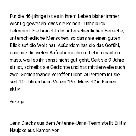
Für die 46-jährige ist es in ihrem Leben bisher immer
wichtig gewesen, dass sie keinen Tunnelblick
bekommt. Sie braucht die unterschiedlichen Bereiche,
unterschiedliche Menschen, so dass sie einen guten
Blick auf die Welt hat. Außerdem hat sie das Gefühl,
dass sie die vielen Aufgaben in ihrem Leben machen
muss, weil es ihr sonst nicht gut geht. Seit sie 9 Jahre
alt ist, schreibt sie Gedichte und hat mittlerweile auch
zwei Gedichtbände veröffentlicht. Außerdem ist sie
seit 10 Jahren beim Verein "Pro Mensch" in Kamen
aktiv.
Anzeige
Jens Diecks aus dem Antenne-Unna-Team stellt Bilitis
Naujoks aus Kamen vor.