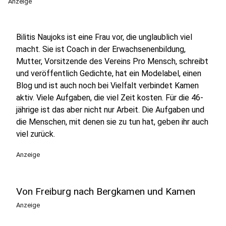
Anzeige
Bilitis Naujoks ist eine Frau vor, die unglaublich viel
macht. Sie ist Coach in der Erwachsenenbildung,
Mutter, Vorsitzende des Vereins Pro Mensch, schreibt
und veröffentlich Gedichte, hat ein Modelabel, einen
Blog und ist auch noch bei Vielfalt verbindet Kamen
aktiv. Viele Aufgaben, die viel Zeit kosten. Für die 46-
jährige ist das aber nicht nur Arbeit. Die Aufgaben und
die Menschen, mit denen sie zu tun hat, geben ihr auch
viel zurück.
Anzeige
Von Freiburg nach Bergkamen und Kamen
Anzeige