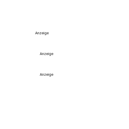
Anzeige
Anzeige
Anzeige