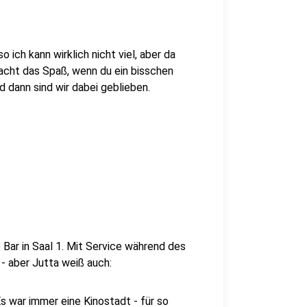
o ich kann wirklich nicht viel, aber da
macht das Spaß, wenn du ein bisschen
 dann sind wir dabei geblieben.
 Bar in Saal 1. Mit Service während des
 - aber Jutta weiß auch:
 war immer eine Kinostadt - für so