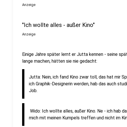
Anzeige
"Ich wollte alles - außer Kino"
Anzeige
Einige Jahre später lernt er Jutta kennen - seine spä
lange machen, hätten sie nie gedacht:
Jutta: Nein, ich fand Kino zwar toll, das hat mir 
ich Graphik-Designerin werden, hab das auch stud
Job.
Wido: Ich wollte alles, außer Kino. Ne - ich hab 
mich mit meinen Kumpels treffen und nicht im Ki