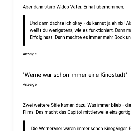
Aber dann starb Widos Vater. Er hat übernommen:
Und dann dachte ich okay - du kannst ja eh nix! Als
weißt du wenigstens, wie es funktioniert. Dann 
Erfolg hast. Dann machte es immer mehr Bock und
Anzeige
"Werne war schon immer eine Kinostadt"
Anzeige
Zwei weitere Säle kamen dazu. Was immer blieb - die
Films. Das macht das Capitol mittlerweile einzigartig
Die Werneraner waren immer schon Kinogänger. Es