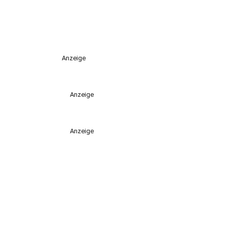
Anzeige
Anzeige
Anzeige