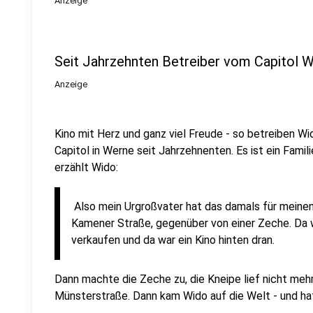
Anzeige
Seit Jahrzehnten Betreiber vom Capitol 
Anzeige
Kino mit Herz und ganz viel Freude - so betreiben W
Capitol in Werne seit Jahrzehnenten. Es ist ein Famili
erzählt Wido:
Also mein Urgroßvater hat das damals für meinen
Kamener Straße, gegenüber von einer Zeche. Da w
verkaufen und da war ein Kino hinten dran.
Dann machte die Zeche zu, die Kneipe lief nicht mehr 
Münsterstraße. Dann kam Wido auf die Welt - und ha