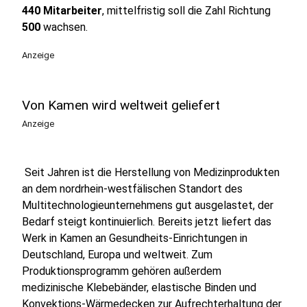
440 Mitarbeiter
, mittelfristig soll die Zahl Richtung
500
wachsen.
Anzeige
Von Kamen wird weltweit geliefert
Anzeige
Seit Jahren ist die Herstellung von Medizinprodukten
an dem nordrhein-westfälischen Standort des
Multitechnologieunternehmens gut ausgelastet, der
Bedarf steigt kontinuierlich. Bereits jetzt liefert das
Werk in Kamen an Gesundheits-Einrichtungen in
Deutschland, Europa und weltweit. Zum
Produktionsprogramm gehören außerdem
medizinische Klebebänder, elastische Binden und
Konvektions-Wärmedecken zur Aufrechterhaltung der