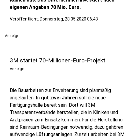
eigenen Angaben
70 Mio. Euro
.
Veröffentlicht:
Donnerstag, 28.05.2020 06:48
Anzeige
3M startet 70-Millionen-Euro-Projekt
Anzeige
Die Bauarbeiten zur Erweiterung sind planmäßig
angelaufen. In
gut zwei Jahren
soll die neue
Fertigungshalle bereit sein. Dort will 3M
Transparentverbände herstellen, die in Kliniken und
Arztpraxen zum Einsatz kommen. Für die Herstellung
sind Reinraum-Bedingungen notwendig, dazu gehören
aufwendige Lüftungsanlagen. Zurzeit arbeiten bei 3M