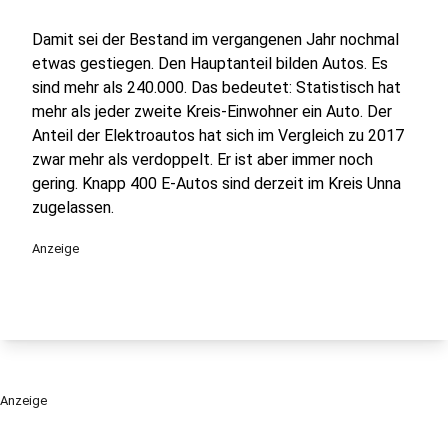
Damit sei der Bestand im vergangenen Jahr nochmal
etwas gestiegen. Den Hauptanteil bilden Autos. Es
sind mehr als 240.000. Das bedeutet: Statistisch hat
mehr als jeder zweite Kreis-Einwohner ein Auto. Der
Anteil der Elektroautos hat sich im Vergleich zu 2017
zwar mehr als verdoppelt. Er ist aber immer noch
gering. Knapp 400 E-Autos sind derzeit im Kreis Unna
zugelassen.
Anzeige
Anzeige