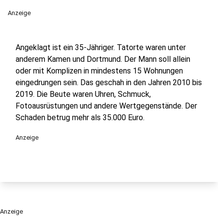
Anzeige
Angeklagt ist ein 35-Jähriger. Tatorte waren unter
anderem Kamen und Dortmund. Der Mann soll allein
oder mit Komplizen in mindestens 15 Wohnungen
eingedrungen sein. Das geschah in den Jahren 2010 bis
2019. Die Beute waren Uhren, Schmuck,
Fotoausrüstungen und andere Wertgegenstände. Der
Schaden betrug mehr als 35.000 Euro.
Anzeige
Anzeige