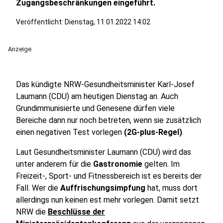
Zugangsbeschränkungen eingeführt.
Veröffentlicht:
Dienstag, 11.01.2022 14:02
Anzeige
Das kündigte NRW-Gesundheitsminister Karl-Josef
Laumann (CDU) am heutigen Dienstag an. Auch
Grundimmunisierte und Genesene dürfen viele
Bereiche dann nur noch betreten, wenn sie zusätzlich
einen negativen Test vorlegen
(2G-plus-Regel)
.
Laut Gesundheitsminister Laumann (CDU) wird das
unter anderem für die
Gastronomie
gelten. Im
Freizeit-, Sport- und Fitnessbereich ist es bereits der
Fall. Wer die
Auffrischungsimpfung
hat, muss dort
allerdings nun keinen est mehr vorlegen. Damit setzt
NRW die
Beschlüsse der