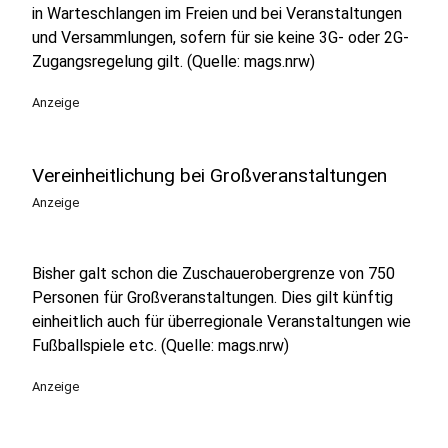
in Warteschlangen im Freien und bei Veranstaltungen
und Versammlungen, sofern für sie keine 3G- oder 2G-
Zugangsregelung gilt. (Quelle: mags.nrw)
Anzeige
Vereinheitlichung bei Großveranstaltungen
Anzeige
Bisher galt schon die Zuschauerobergrenze von 750
Personen für Großveranstaltungen. Dies gilt künftig
einheitlich auch für überregionale Veranstaltungen wie
Fußballspiele etc. (Quelle: mags.nrw)
Anzeige