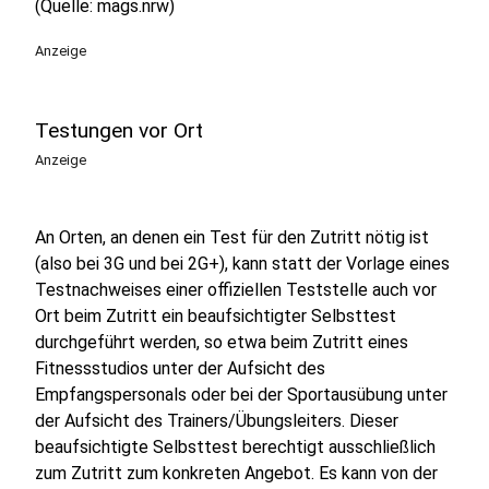
(Quelle: mags.nrw)
Anzeige
Testungen vor Ort
Anzeige
An Orten, an denen ein Test für den Zutritt nötig ist
(also bei 3G und bei 2G+), kann statt der Vorlage eines
Testnachweises einer offiziellen Teststelle auch vor
Ort beim Zutritt ein beaufsichtigter Selbsttest
durchgeführt werden, so etwa beim Zutritt eines
Fitnessstudios unter der Aufsicht des
Empfangspersonals oder bei der Sportausübung unter
der Aufsicht des Trainers/Übungsleiters. Dieser
beaufsichtigte Selbsttest berechtigt ausschließlich
zum Zutritt zum konkreten Angebot. Es kann von der