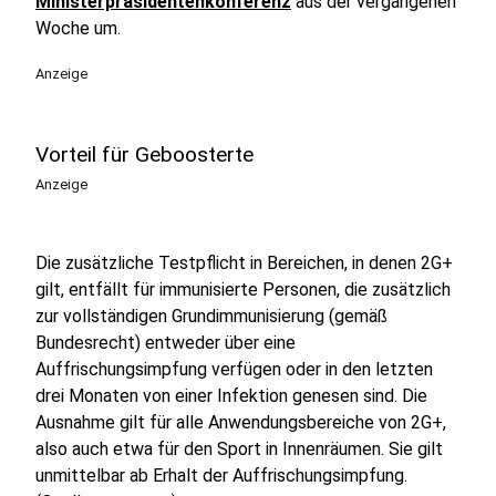
Ministerpräsidentenkonferenz
aus der vergangenen
Woche um.
Anzeige
Vorteil für Geboosterte
Anzeige
Die zusätzliche Testpflicht in Bereichen, in denen 2G+
gilt, entfällt für immunisierte Personen, die zusätzlich
zur vollständigen Grundimmunisierung (gemäß
Bundesrecht) entweder über eine
Auffrischungsimpfung verfügen oder in den letzten
drei Monaten von einer Infektion genesen sind. Die
Ausnahme gilt für alle Anwendungsbereiche von 2G+,
also auch etwa für den Sport in Innenräumen. Sie gilt
unmittelbar ab Erhalt der Auffrischungsimpfung.