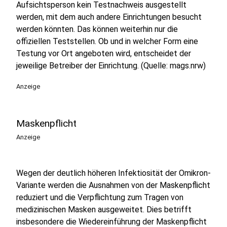
Aufsichtsperson kein Testnachweis ausgestellt
werden, mit dem auch andere Einrichtungen besucht
werden könnten. Das können weiterhin nur die
offiziellen Teststellen. Ob und in welcher Form eine
Testung vor Ort angeboten wird, entscheidet der
jeweilige Betreiber der Einrichtung. (Quelle: mags.nrw)
Anzeige
Maskenpflicht
Anzeige
Wegen der deutlich höheren Infektiosität der Omikron-
Variante werden die Ausnahmen von der Maskenpflicht
reduziert und die Verpflichtung zum Tragen von
medizinischen Masken ausgeweitet. Dies betrifft
insbesondere die Wiedereinführung der Maskenpflicht