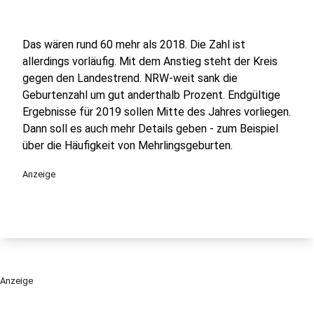
Das wären rund 60 mehr als 2018. Die Zahl ist
allerdings vorläufig. Mit dem Anstieg steht der Kreis
gegen den Landestrend. NRW-weit sank die
Geburtenzahl um gut anderthalb Prozent. Endgültige
Ergebnisse für 2019 sollen Mitte des Jahres vorliegen.
Dann soll es auch mehr Details geben - zum Beispiel
über die Häufigkeit von Mehrlingsgeburten.
Anzeige
Anzeige