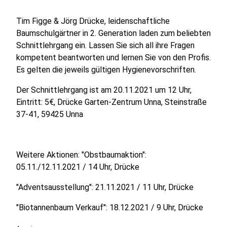
Tim Figge & Jörg Drücke, leidenschaftliche
Baumschulgärtner in 2. Generation laden zum beliebten
Schnittlehrgang ein. Lassen Sie sich all ihre Fragen
kompetent beantworten und lernen Sie von den Profis.
Es gelten die jeweils gültigen Hygienevorschriften.
Der Schnittlehrgang ist am 20.11.2021 um 12 Uhr,
Eintritt: 5€, Drücke Garten-Zentrum Unna, Steinstraße
37-41, 59425 Unna
Weitere Aktionen: "Obstbaumaktion":
05.11./12.11.2021 / 14 Uhr, Drücke
"Adventsausstellung": 21.11.2021 / 11 Uhr, Drücke
"Biotannenbaum Verkauf": 18.12.2021 / 9 Uhr, Drücke