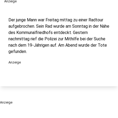
Anzeige
Der junge Mann war Freitag mittag zu einer Radtour
aufgebrochen. Sein Rad wurde am Sonntag in der Nähe
des Kommunalfriedhofs entdeckt. Gestern
nachmittag rief die Polizei zur Mithilfe bei der Suche
nach dem 19-Jährigen auf. Am Abend wurde der Tote
gefunden.
Anzeige
Anzeige