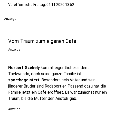
Veröffentlicht:
Freitag, 06.11.2020 13:52
Anzeige
Vom Traum zum eigenen Café
Anzeige
Norbert Székely
kommt eigentlich aus dem
Taekwondo, doch seine ganze Familie ist
sportbegeistert
. Besonders sein Vater und sein
jüngerer Bruder sind Radsportler. Passend dazu hat die
Familie jetzt ein Café eröffnet. Es war zunächst nur ein
Traum, bis die Mutter den Anstoß gab.
Anzeige