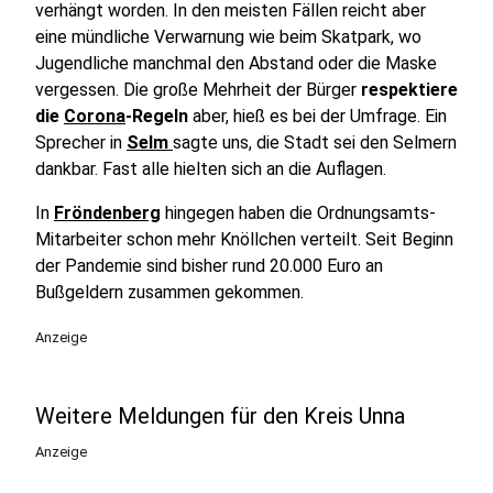
verhängt worden. In den meisten Fällen reicht aber
eine mündliche Verwarnung wie beim Skatpark, wo
Jugendliche manchmal den Abstand oder die Maske
vergessen. Die große Mehrheit der Bürger
respektiere
die
Corona
-Regeln
aber, hieß es bei der Umfrage. Ein
Sprecher in
Selm
sagte uns, die Stadt sei den Selmern
dankbar. Fast alle hielten sich an die Auflagen.
In
Fröndenberg
hingegen haben die Ordnungsamts-
Mitarbeiter schon mehr Knöllchen verteilt. Seit Beginn
der Pandemie sind bisher rund 20.000 Euro an
Bußgeldern zusammen gekommen.
Anzeige
Weitere Meldungen für den Kreis Unna
Anzeige