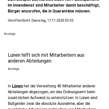
Im Innendienst sind Mitarbeiter damit beschäftigt,
Bürger anzurufen, die in Quarantäne müssen.
Veröffentlicht:
Dienstag, 17.11.2020 05:55
Anzeige
Lünen hilft sich mit Mitarbeitern aus
anderen Abteilungen
Anzeige
In
Lünen
hat die Verwaltung 40 Mitarbeiter anderer
Abteilungen abgezogen, um das Ordnungsamt beim
zusätzlichen Aufwand zu unterstützen. In Lünen sind
Bußgelder zwar die absolute Ausnahme, aber die