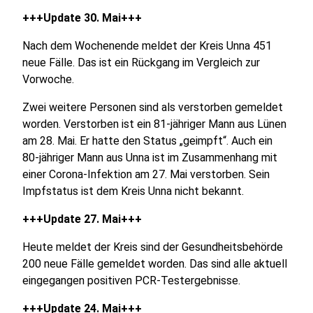
+++Update 30. Mai+++
Nach dem Wochenende meldet der Kreis Unna 451
neue Fälle. Das ist ein Rückgang im Vergleich zur
Vorwoche.
Zwei weitere Personen sind als verstorben gemeldet
worden. Verstorben ist ein 81-jähriger Mann aus Lünen
am 28. Mai. Er hatte den Status „geimpft“. Auch ein
80-jähriger Mann aus Unna ist im Zusammenhang mit
einer Corona-Infektion am 27. Mai verstorben. Sein
Impfstatus ist dem Kreis Unna nicht bekannt.
+++Update 27. Mai+++
Heute meldet der Kreis sind der Gesundheitsbehörde
200 neue Fälle gemeldet worden. Das sind alle aktuell
eingegangen positiven PCR-Testergebnisse.
+++Update 24. Mai+++