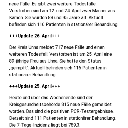
neue Fälle. Es gibt zwei weitere Todesfälle:
Verstorben sind am 12. und 24. April zwei Männer aus
Kamen. Sie wurden 88 und 95 Jahre alt. Aktuell
befinden sich 116 Patienten in stationärer Behandlung.
+++Update 26. April+++
Der Kreis Unna meldet 717 neue Fälle und einen
weiteren Todesfall: Verstorben ist am 25. April eine
89-jährige Frau aus Unna. Sie hatte den Status
„geimpft“. Aktuell befinden sich 116 Patienten in
stationärer Behandlung.
+++Update 25. April+++
Heute und über das Wochenende sind der
Kreisgesundheitsbehörde 815 neue Fälle gemeldet
worden. Das sind die positiven PCR-Testergebnisse.
Derzeit sind 111 Patienten in stationärer Behandlung.
Die 7-Tage-Inzidenz liegt bei 789,3.