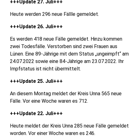
+++Update 27. Juli+++
Heute werden 296 neue Fällle gemeldet.
+++Update 26. Juli+++
Es werden
418 neue Fälle gemeldet. Hinzu kommen
zwei Todesfälle. Verstorben sind zwei Frauen aus
Lünen. Eine 89-Jährige mit dem Status „ungeimpft“ am
24.07.2022 sowie eine 84-Jährige am 23.07.2022. Ihr
Impfstatus ist nicht übermittelt.
+++Update 25. Juli+++
An diesem Montag meldet der Kreis Unna 565 neue
Fälle. Vor eine Woche waren es 712.
+++Update 22. Juli+++
Heute meldet der Kreis Unna 285 neue Fälle gemeldet
worden. Vor einer Woche waren es 246.