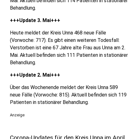
Mai. Aktuell befinden sich 114 Patienten in stationärer
Behandlung.
+++Update 3. Mai+++
Heute meldet der Kreis Unna 468 neue Fälle
(Vorwoche: 717). Es gibt einen weiteren Todesfall:
Verstorben ist eine 67 Jahre alte Frau aus Unna am 2.
Mai. Aktuell befinden sich 111 Patienten in stationärer
Behandlung.
+++Update 2. Mai+++
Über das Wochenende meldet der Kreis Unna 589
neue Fälle (Vorwoche: 815). Aktuell befinden sich 119
Patienten in stationärer Behandlung.
Anzeige
Corona-Updates für den Kreis Unna im April