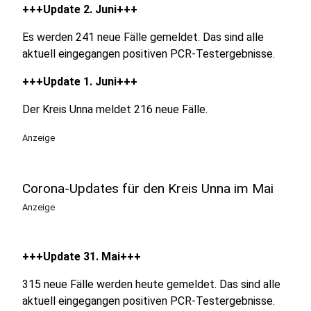
+++Update 2. Juni+++
Es werden 241 neue Fälle gemeldet. Das sind alle
aktuell eingegangen positiven PCR-Testergebnisse.
+++Update 1. Juni+++
Der Kreis Unna meldet 216 neue Fälle.
Anzeige
Corona-Updates für den Kreis Unna im Mai
Anzeige
+++Update 31. Mai+++
315 neue Fälle werden heute gemeldet. Das sind alle
aktuell eingegangen positiven PCR-Testergebnisse.