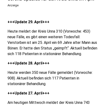
Anzeige
+++Update 29. April+++
Heute meldet der Kreis Unna 310 (Vorwoche: 453)
neue Fälle, es gibt einen weiteren Todesfall:
Verstorben ist am 25. April ein 69 Jahre alter Mann aus
Bönen. Er hatte den Status „geimpft“. Aktuell befinden
sich 118 Patienten in stationärer Behandlung.
+++Update 28. April+++
Heute werden 350 neue Fälle gemeldet (Vorwoche:
908). Aktuell befinden sich 117 Patienten in
stationärer Behandlung.
+++Update 27. April+++
Am heutigen Mittwoch meldet der Kreis Unna 743