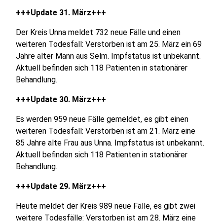
+++Update 31. März+++
Der Kreis Unna meldet 732 neue Fälle und einen
weiteren Todesfall: Verstorben ist am 25. März ein 69
Jahre alter Mann aus Selm. Impfstatus ist unbekannt.
Aktuell befinden sich 118 Patienten in stationärer
Behandlung.
+++Update 30. März+++
Es werden 959 neue Fälle gemeldet, es gibt einen
weiteren Todesfall: Verstorben ist am 21. März eine
85 Jahre alte Frau aus Unna. Impfstatus ist unbekannt.
Aktuell befinden sich 118 Patienten in stationärer
Behandlung.
+++Update 29. März+++
Heute meldet der Kreis 989 neue Fälle, es gibt zwei
weitere Todesfälle: Verstorben ist am 28. März eine