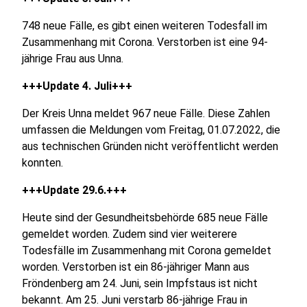
748 neue Fälle, es gibt einen weiteren Todesfall im
Zusammenhang mit Corona. Verstorben ist eine 94-
jährige Frau aus Unna.
+++Update 4. Juli+++
Der Kreis Unna meldet 967 neue Fälle. Diese Zahlen
umfassen die Meldungen vom Freitag, 01.07.2022, die
aus technischen Gründen nicht veröffentlicht werden
konnten.
+++Update 29.6.+++
Heute sind der Gesundheitsbehörde 685 neue Fälle
gemeldet worden. Zudem sind vier weiterere
Todesfälle im Zusammenhang mit Corona gemeldet
worden. Verstorben ist ein 86-jähriger Mann aus
Fröndenberg am 24. Juni, sein Impfstaus ist nicht
bekannt. Am 25. Juni verstarb 86-jährige Frau in