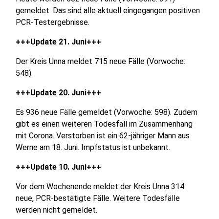
gemeldet. Das sind alle aktuell eingegangen positiven
PCR-Testergebnisse.
+++Update 21. Juni+++
Der Kreis Unna meldet 715 neue Fälle (Vorwoche:
548).
+++Update 20. Juni+++
Es 936 neue Fälle gemeldet (Vorwoche: 598). Zudem
gibt es einen weiteren Todesfall im Zusammenhang
mit Corona. Verstorben ist ein 62-jähriger Mann aus
Werne am 18. Juni. Impfstatus ist unbekannt.
+++Update 10. Juni+++
Vor dem Wochenende meldet der Kreis Unna 314
neue, PCR-bestätigte Fälle. Weitere Todesfälle
werden nicht gemeldet.