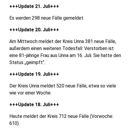
+++Update 21. Juli+++
Es werden 298 neue Fälle gemeldet.
+++Update 20. Juli+++
Am Mittwoch meldet der Kreis Unna 381 neue Fälle,
außerdem einen weiteren Todesfall: Verstorben ist
eine 81-jährige Frau aus Unna am 16. Juli. Sie hatte den
Status „geimpft“.
+++Update 19. Juli+++
Der Kreis Unna meldet 520 neue Fälle, etwa so viele
wie vor einer Woche.
+++Update 18. Juli+++
Heute meldet der Kreis 712 neue Fälle (Vorwoche:
610).