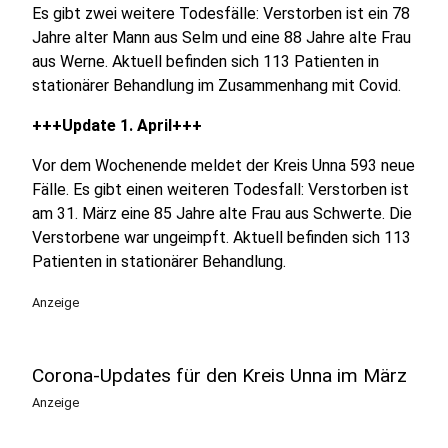
Es gibt zwei weitere Todesfälle: Verstorben ist ein 78
Jahre alter Mann aus Selm und eine 88 Jahre alte Frau
aus Werne. Aktuell befinden sich 113 Patienten in
stationärer Behandlung im Zusammenhang mit Covid.
+++Update 1. April+++
Vor dem Wochenende meldet der Kreis Unna 593 neue
Fälle. Es gibt einen weiteren Todesfall: Verstorben ist
am 31. März eine 85 Jahre alte Frau aus Schwerte. Die
Verstorbene war ungeimpft. Aktuell befinden sich 113
Patienten in stationärer Behandlung.
Anzeige
Corona-Updates für den Kreis Unna im März
Anzeige