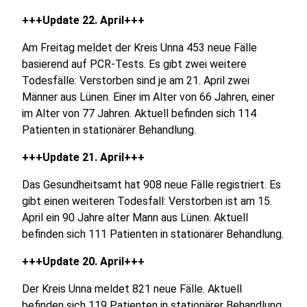
+++Update 22. April+++
Am Freitag meldet der Kreis Unna 453 neue Fälle
basierend auf PCR-Tests. Es gibt zwei weitere
Todesfälle: Verstorben sind je am 21. April zwei
Männer aus Lünen. Einer im Alter von 66 Jahren, einer
im Alter von 77 Jahren. Aktuell befinden sich 114
Patienten in stationärer Behandlung.
+++Update 21. April+++
Das Gesundheitsamt hat 908 neue Fälle registriert. Es
gibt einen weiteren Todesfall: Verstorben ist am 15.
April ein 90 Jahre alter Mann aus Lünen. Aktuell
befinden sich 111 Patienten in stationärer Behandlung.
+++Update 20. April+++
Der Kreis Unna meldet 821 neue Fälle. Aktuell
befinden sich 119 Patienten in stationärer Behandlung.