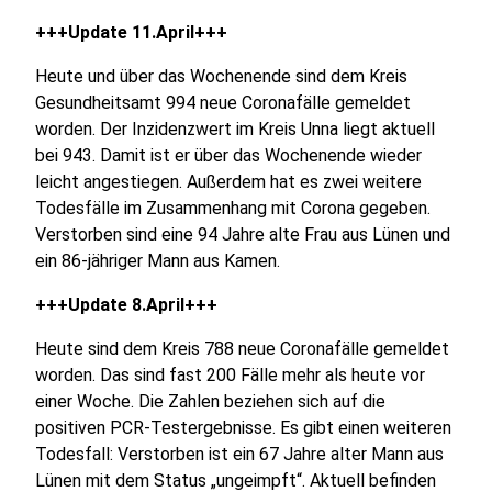
+++Update 11.April+++
Heute und über das Wochenende sind dem Kreis
Gesundheitsamt 994 neue Coronafälle gemeldet
worden. Der Inzidenzwert im Kreis Unna liegt aktuell
bei 943. Damit ist er über das Wochenende wieder
leicht angestiegen. Außerdem hat es zwei weitere
Todesfälle im Zusammenhang mit Corona gegeben.
Verstorben sind eine 94 Jahre alte Frau aus Lünen und
ein 86-jähriger Mann aus Kamen.
+++Update 8.April+++
Heute sind dem Kreis 788 neue Coronafälle gemeldet
worden. Das sind fast 200 Fälle mehr als heute vor
einer Woche. Die Zahlen beziehen sich auf die
positiven PCR-Testergebnisse. Es gibt einen weiteren
Todesfall: Verstorben ist ein 67 Jahre alter Mann aus
Lünen mit dem Status „ungeimpft“. Aktuell befinden