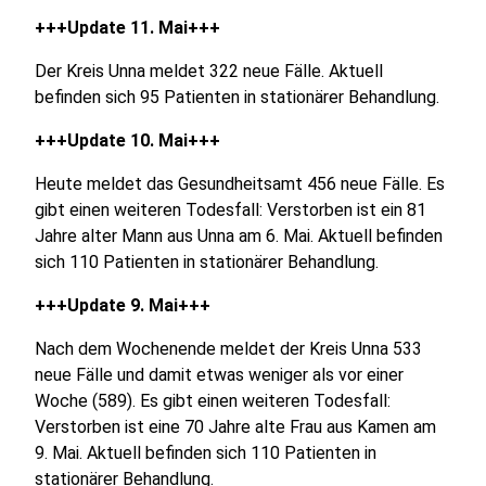
+++Update 11. Mai+++
Der Kreis Unna meldet 322 neue Fälle. Aktuell
befinden sich 95 Patienten in stationärer Behandlung.
+++Update 10. Mai+++
Heute meldet das Gesundheitsamt 456 neue Fälle. Es
gibt einen weiteren Todesfall: Verstorben ist ein 81
Jahre alter Mann aus Unna am 6. Mai. Aktuell befinden
sich 110 Patienten in stationärer Behandlung.
+++Update 9. Mai+++
Nach dem Wochenende meldet der Kreis Unna 533
neue Fälle und damit etwas weniger als vor einer
Woche (589). Es gibt einen weiteren Todesfall:
Verstorben ist eine 70 Jahre alte Frau aus Kamen am
9. Mai. Aktuell befinden sich 110 Patienten in
stationärer Behandlung.