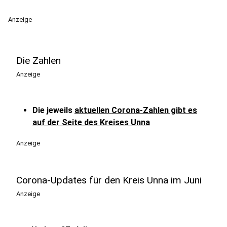
Anzeige
Die Zahlen
Anzeige
Die jeweils
aktuellen Corona-Zahlen gibt es
auf der Seite des Kreises Unna
Anzeige
Corona-Updates für den Kreis Unna im Juni
Anzeige