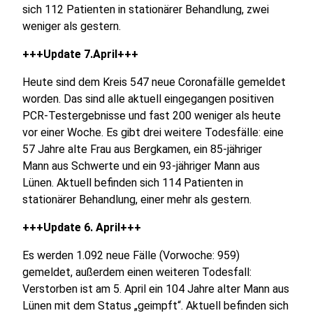
sich 112 Patienten in stationärer Behandlung, zwei
weniger als gestern.
+++Update 7.April+++
Heute sind dem Kreis 547 neue Coronafälle gemeldet
worden. Das sind alle aktuell eingegangen positiven
PCR-Testergebnisse und fast 200 weniger als heute
vor einer Woche. Es gibt drei weitere Todesfälle: eine
57 Jahre alte Frau aus Bergkamen, ein 85-jähriger
Mann aus Schwerte und ein 93-jähriger Mann aus
Lünen. Aktuell befinden sich 114 Patienten in
stationärer Behandlung, einer mehr als gestern.
+++Update 6. April+++
Es werden 1.092 neue Fälle (Vorwoche: 959)
gemeldet, außerdem einen weiteren Todesfall:
Verstorben ist am 5. April ein 104 Jahre alter Mann aus
Lünen mit dem Status „geimpft“. Aktuell befinden sich