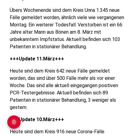
Übers Wochenende sind dem Kreis Unna 1.345 neue
Fälle gemeldet worden, ähnlich viele wie vergangenen
Montag. Ein weiterer Todesfall: Verstorben ist ein 66
Jahre alter Mann aus Bönen am 8. März mit
unbekanntem Impfstatus. Aktuell befinden sich 103
Patienten in stationärer Behandlung.
+++Update 11.März+++
Heute sind dem Kreis 642 neue Fälle gemeldet
worden, das sind über 500 Fälle mehr als vor einer
Woche. Das sind alle aktuell eingegangen positiven
PCR-Testergebnisse. Aktuell befinden sich 89
Patienten in stationärer Behandlung, 3 weniger als
gestern.
+++Update 10.März+++
Heute sind dem Kreis 916 neue Corona-Fälle