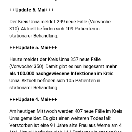
++Update 6. Mai+++
Der Kreis Unna meldet 299 neue Fälle (Vorwoche:
310). Aktuell befinden sich 109 Patienten in
stationärer Behandlung.
+++Update 5. Mai+++
Heute meldet der Kreis Unna 357 neue Fälle
(Vorwoche: 350). Damit gibt es nun insgesamt
mehr
als 100.000 nachgewiesene Infektionen
im Kreis
Unna. Aktuell befinden sich 105 Patienten in
stationärer Behandlung.
+++Update 4. Mai+++
Am heutigen Mittwoch werden 407 neue Fälle im Kreis
Unna gemeldet. Es gibt einen weiteren Todesfall:
Verstorben ist eine 91 Jahre alte Frau aus Werne am 4.