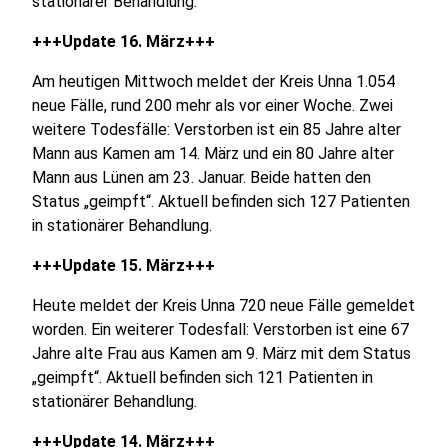
stationärer Behandlung.
+++Update 16. März+++
Am heutigen Mittwoch meldet der Kreis Unna 1.054
neue Fälle, rund 200 mehr als vor einer Woche. Zwei
weitere Todesfälle: Verstorben ist ein 85 Jahre alter
Mann aus Kamen am 14. März und ein 80 Jahre alter
Mann aus Lünen am 23. Januar. Beide hatten den
Status „geimpft“. Aktuell befinden sich 127 Patienten
in stationärer Behandlung.
+++Update 15. März+++
Heute meldet der Kreis Unna 720 neue Fälle gemeldet
worden. Ein weiterer Todesfall: Verstorben ist eine 67
Jahre alte Frau aus Kamen am 9. März mit dem Status
„geimpft“. Aktuell befinden sich 121 Patienten in
stationärer Behandlung.
+++Update 14. März+++