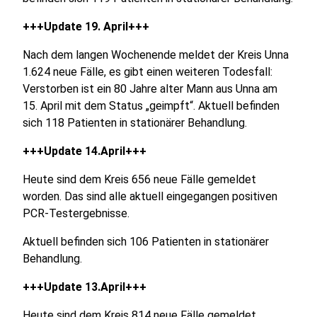
+++Update 19. April+++
Nach dem langen Wochenende meldet der Kreis Unna
1.624 neue Fälle, es gibt einen weiteren Todesfall:
Verstorben ist ein 80 Jahre alter Mann aus Unna am
15. April mit dem Status „geimpft“. Aktuell befinden
sich 118 Patienten in stationärer Behandlung.
+++Update 14.April+++
Heute sind dem Kreis 656 neue Fälle gemeldet
worden. Das sind alle aktuell eingegangen positiven
PCR-Testergebnisse.
Aktuell befinden sich 106 Patienten in stationärer
Behandlung.
+++Update 13.April+++
Heute sind dem Kreis 814 neue Fälle gemeldet