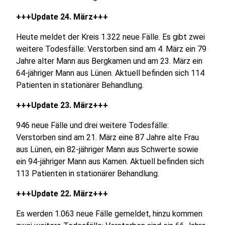
+++Update 24. März+++
Heute meldet der Kreis 1.322 neue Fälle. Es gibt zwei
weitere Todesfälle: Verstorben sind am 4. März ein 79
Jahre alter Mann aus Bergkamen und am 23. März ein
64-jähriger Mann aus Lünen. Aktuell befinden sich 114
Patienten in stationärer Behandlung.
+++Update 23. März+++
946 neue Fälle und drei weitere Todesfälle:
Verstorben sind am 21. März eine 87 Jahre alte Frau
aus Lünen, ein 82-jähriger Mann aus Schwerte sowie
ein 94-jähriger Mann aus Kamen. Aktuell befinden sich
113 Patienten in stationärer Behandlung.
+++Update 22. März+++
Es werden 1.063 neue Fälle gemeldet, hinzu kommen