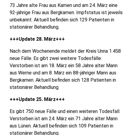
73 Jahre alte Frau aus Kamen und am 24. März eine
92-jährige Frau aus Bergkamen. Impfstatus ist jeweils
unbekannt. Aktuell befinden sich 129 Patienten in
stationärer Behandlung.
+++Update 28. März+++
Nach dem Wochenende meldet der Kreis Unna 1.458
neue Fälle. Es gibt zwei weitere Todesfälle:
Verstorben ist am 18. März ein 58 Jahre alter Mann
aus Werne und am 8. März ein 88-jähriger Mann aus
Bergkamen. Aktuell befinden sich 128 Patienten in
stationärer Behandlung.
+++Update 25. März+++
Es gibt 750 neue Fälle und einen weiteren Todesfall:
Verstorben ist am 24. März ein 71 Jahre alter Mann
aus Lünen. Aktuell befinden sich 109 Patienten in
stationärer Behandlung.