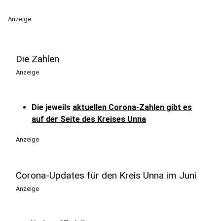
Anzeige
Die Zahlen
Anzeige
Die jeweils
aktuellen Corona-Zahlen gibt es
auf der Seite des Kreises Unna
Anzeige
Corona-Updates für den Kreis Unna im Juni
Anzeige