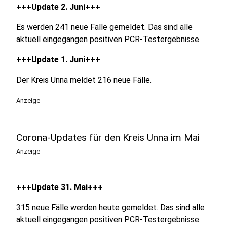
+++Update 2. Juni+++
Es werden 241 neue Fälle gemeldet. Das sind alle
aktuell eingegangen positiven PCR-Testergebnisse.
+++Update 1. Juni+++
Der Kreis Unna meldet 216 neue Fälle.
Anzeige
Corona-Updates für den Kreis Unna im Mai
Anzeige
+++Update 31. Mai+++
315 neue Fälle werden heute gemeldet. Das sind alle
aktuell eingegangen positiven PCR-Testergebnisse.