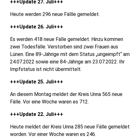
+++Update 27. Juli+++
Heute werden 296 neue Fällle gemeldet.
+++Update 26. Juli+++
Es werden
418 neue Fälle gemeldet. Hinzu kommen
zwei Todesfälle. Verstorben sind zwei Frauen aus
Lünen. Eine 89-Jährige mit dem Status „ungeimpft“ am
24.07.2022 sowie eine 84-Jährige am 23.07.2022. Ihr
Impfstatus ist nicht übermittelt.
+++Update 25. Juli+++
An diesem Montag meldet der Kreis Unna 565 neue
Fälle. Vor eine Woche waren es 712.
+++Update 22. Juli+++
Heute meldet der Kreis Unna 285 neue Fälle gemeldet
worden. Vor einer Woche waren es 246.