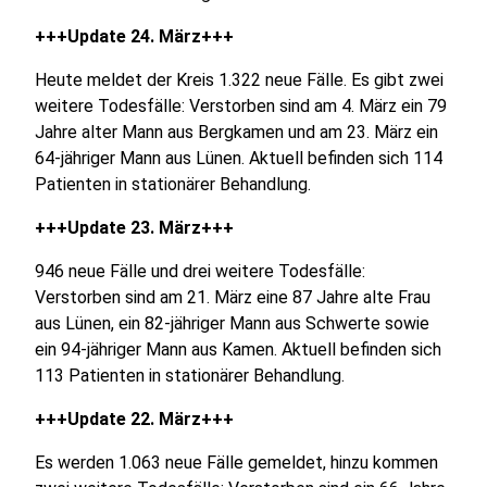
+++Update 24. März+++
Heute meldet der Kreis 1.322 neue Fälle. Es gibt zwei
weitere Todesfälle: Verstorben sind am 4. März ein 79
Jahre alter Mann aus Bergkamen und am 23. März ein
64-jähriger Mann aus Lünen. Aktuell befinden sich 114
Patienten in stationärer Behandlung.
+++Update 23. März+++
946 neue Fälle und drei weitere Todesfälle:
Verstorben sind am 21. März eine 87 Jahre alte Frau
aus Lünen, ein 82-jähriger Mann aus Schwerte sowie
ein 94-jähriger Mann aus Kamen. Aktuell befinden sich
113 Patienten in stationärer Behandlung.
+++Update 22. März+++
Es werden 1.063 neue Fälle gemeldet, hinzu kommen