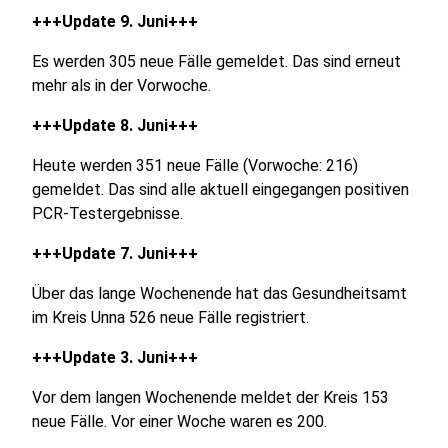
+++Update 9. Juni+++
Es werden 305 neue Fälle gemeldet. Das sind erneut
mehr als in der Vorwoche.
+++Update 8. Juni+++
Heute werden 351 neue Fälle (Vorwoche: 216)
gemeldet. Das sind alle aktuell eingegangen positiven
PCR-Testergebnisse.
+++Update 7. Juni+++
Über das lange Wochenende hat das Gesundheitsamt
im Kreis Unna 526 neue Fälle registriert.
+++Update 3. Juni+++
Vor dem langen Wochenende meldet der Kreis 153
neue Fälle. Vor einer Woche waren es 200.