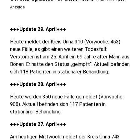
Anzeige
+++Update 29. April+++
Heute meldet der Kreis Unna 310 (Vorwoche: 453)
neue Fälle, es gibt einen weiteren Todesfall:
Verstorben ist am 25. April ein 69 Jahre alter Mann aus
Bönen. Er hatte den Status „geimpft“. Aktuell befinden
sich 118 Patienten in stationärer Behandlung.
+++Update 28. April+++
Heute werden 350 neue Fälle gemeldet (Vorwoche:
908). Aktuell befinden sich 117 Patienten in
stationärer Behandlung.
+++Update 27. April+++
Am heutigen Mittwoch meldet der Kreis Unna 743