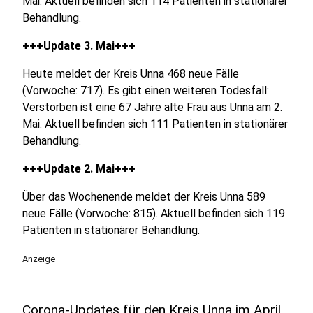
Mai. Aktuell befinden sich 114 Patienten in stationärer
Behandlung.
+++Update 3. Mai+++
Heute meldet der Kreis Unna 468 neue Fälle
(Vorwoche: 717). Es gibt einen weiteren Todesfall:
Verstorben ist eine 67 Jahre alte Frau aus Unna am 2.
Mai. Aktuell befinden sich 111 Patienten in stationärer
Behandlung.
+++Update 2. Mai+++
Über das Wochenende meldet der Kreis Unna 589
neue Fälle (Vorwoche: 815). Aktuell befinden sich 119
Patienten in stationärer Behandlung.
Anzeige
Corona-Updates für den Kreis Unna im April