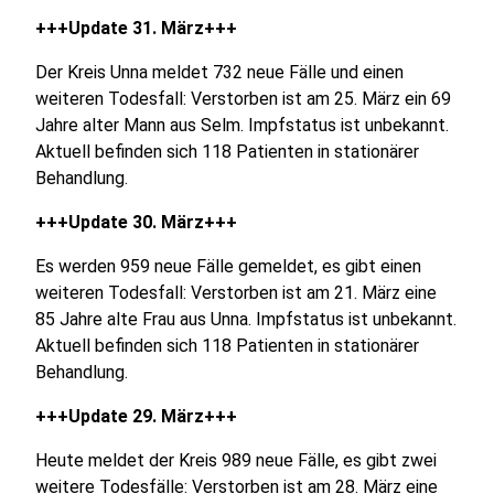
+++Update 31. März+++
Der Kreis Unna meldet 732 neue Fälle und einen
weiteren Todesfall: Verstorben ist am 25. März ein 69
Jahre alter Mann aus Selm. Impfstatus ist unbekannt.
Aktuell befinden sich 118 Patienten in stationärer
Behandlung.
+++Update 30. März+++
Es werden 959 neue Fälle gemeldet, es gibt einen
weiteren Todesfall: Verstorben ist am 21. März eine
85 Jahre alte Frau aus Unna. Impfstatus ist unbekannt.
Aktuell befinden sich 118 Patienten in stationärer
Behandlung.
+++Update 29. März+++
Heute meldet der Kreis 989 neue Fälle, es gibt zwei
weitere Todesfälle: Verstorben ist am 28. März eine