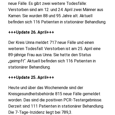
neue Fälle. Es gibt zwei weitere Todesfälle:
Verstorben sind am 12. und 24. April zwei Männer aus
Kamen. Sie wurden 88 und 95 Jahre alt. Aktuell
befinden sich 116 Patienten in stationärer Behandlung.
+++Update 26. April+++
Der Kreis Unna meldet 717 neue Fälle und einen
weiteren Todesfall: Verstorben ist am 25. April eine
89-jährige Frau aus Unna. Sie hatte den Status
„geimpft“. Aktuell befinden sich 116 Patienten in
stationärer Behandlung.
+++Update 25. April+++
Heute und über das Wochenende sind der
Kreisgesundheitsbehörde 815 neue Fälle gemeldet
worden. Das sind die positiven PCR-Testergebnisse.
Derzeit sind 111 Patienten in stationärer Behandlung.
Die 7-Tage-Inzidenz liegt bei 789,3.