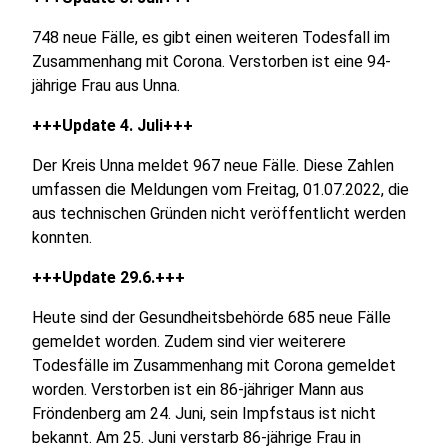
748 neue Fälle, es gibt einen weiteren Todesfall im
Zusammenhang mit Corona. Verstorben ist eine 94-
jährige Frau aus Unna.
+++Update 4. Juli+++
Der Kreis Unna meldet 967 neue Fälle. Diese Zahlen
umfassen die Meldungen vom Freitag, 01.07.2022, die
aus technischen Gründen nicht veröffentlicht werden
konnten.
+++Update 29.6.+++
Heute sind der Gesundheitsbehörde 685 neue Fälle
gemeldet worden. Zudem sind vier weiterere
Todesfälle im Zusammenhang mit Corona gemeldet
worden. Verstorben ist ein 86-jähriger Mann aus
Fröndenberg am 24. Juni, sein Impfstaus ist nicht
bekannt. Am 25. Juni verstarb 86-jährige Frau in