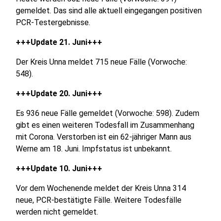
gemeldet. Das sind alle aktuell eingegangen positiven
PCR-Testergebnisse.
+++Update 21. Juni+++
Der Kreis Unna meldet 715 neue Fälle (Vorwoche:
548).
+++Update 20. Juni+++
Es 936 neue Fälle gemeldet (Vorwoche: 598). Zudem
gibt es einen weiteren Todesfall im Zusammenhang
mit Corona. Verstorben ist ein 62-jähriger Mann aus
Werne am 18. Juni. Impfstatus ist unbekannt.
+++Update 10. Juni+++
Vor dem Wochenende meldet der Kreis Unna 314
neue, PCR-bestätigte Fälle. Weitere Todesfälle
werden nicht gemeldet.