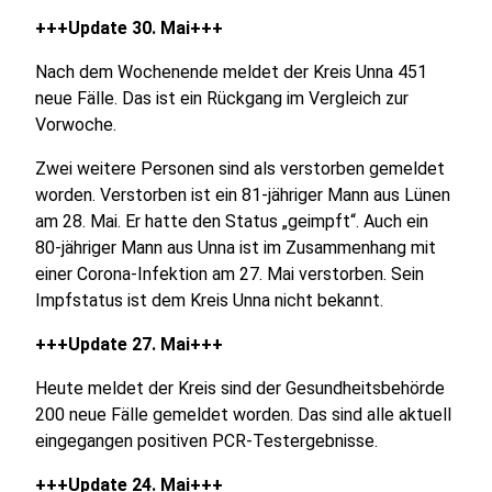
+++Update 30. Mai+++
Nach dem Wochenende meldet der Kreis Unna 451
neue Fälle. Das ist ein Rückgang im Vergleich zur
Vorwoche.
Zwei weitere Personen sind als verstorben gemeldet
worden. Verstorben ist ein 81-jähriger Mann aus Lünen
am 28. Mai. Er hatte den Status „geimpft“. Auch ein
80-jähriger Mann aus Unna ist im Zusammenhang mit
einer Corona-Infektion am 27. Mai verstorben. Sein
Impfstatus ist dem Kreis Unna nicht bekannt.
+++Update 27. Mai+++
Heute meldet der Kreis sind der Gesundheitsbehörde
200 neue Fälle gemeldet worden. Das sind alle aktuell
eingegangen positiven PCR-Testergebnisse.
+++Update 24. Mai+++