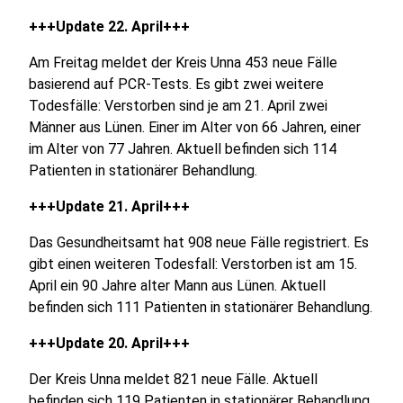
+++Update 22. April+++
Am Freitag meldet der Kreis Unna 453 neue Fälle
basierend auf PCR-Tests. Es gibt zwei weitere
Todesfälle: Verstorben sind je am 21. April zwei
Männer aus Lünen. Einer im Alter von 66 Jahren, einer
im Alter von 77 Jahren. Aktuell befinden sich 114
Patienten in stationärer Behandlung.
+++Update 21. April+++
Das Gesundheitsamt hat 908 neue Fälle registriert. Es
gibt einen weiteren Todesfall: Verstorben ist am 15.
April ein 90 Jahre alter Mann aus Lünen. Aktuell
befinden sich 111 Patienten in stationärer Behandlung.
+++Update 20. April+++
Der Kreis Unna meldet 821 neue Fälle. Aktuell
befinden sich 119 Patienten in stationärer Behandlung.