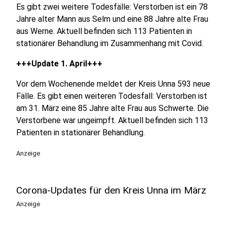
Es gibt zwei weitere Todesfälle: Verstorben ist ein 78
Jahre alter Mann aus Selm und eine 88 Jahre alte Frau
aus Werne. Aktuell befinden sich 113 Patienten in
stationärer Behandlung im Zusammenhang mit Covid.
+++Update 1. April+++
Vor dem Wochenende meldet der Kreis Unna 593 neue
Fälle. Es gibt einen weiteren Todesfall: Verstorben ist
am 31. März eine 85 Jahre alte Frau aus Schwerte. Die
Verstorbene war ungeimpft. Aktuell befinden sich 113
Patienten in stationärer Behandlung.
Anzeige
Corona-Updates für den Kreis Unna im März
Anzeige