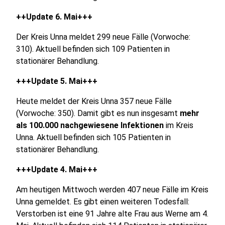
++Update 6. Mai+++
Der Kreis Unna meldet 299 neue Fälle (Vorwoche:
310). Aktuell befinden sich 109 Patienten in
stationärer Behandlung.
+++Update 5. Mai+++
Heute meldet der Kreis Unna 357 neue Fälle
(Vorwoche: 350). Damit gibt es nun insgesamt
mehr
als 100.000 nachgewiesene Infektionen
im Kreis
Unna. Aktuell befinden sich 105 Patienten in
stationärer Behandlung.
+++Update 4. Mai+++
Am heutigen Mittwoch werden 407 neue Fälle im Kreis
Unna gemeldet. Es gibt einen weiteren Todesfall:
Verstorben ist eine 91 Jahre alte Frau aus Werne am 4.