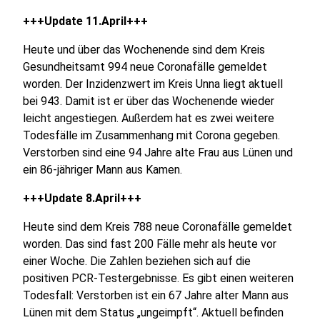
+++Update 11.April+++
Heute und über das Wochenende sind dem Kreis
Gesundheitsamt 994 neue Coronafälle gemeldet
worden. Der Inzidenzwert im Kreis Unna liegt aktuell
bei 943. Damit ist er über das Wochenende wieder
leicht angestiegen. Außerdem hat es zwei weitere
Todesfälle im Zusammenhang mit Corona gegeben.
Verstorben sind eine 94 Jahre alte Frau aus Lünen und
ein 86-jähriger Mann aus Kamen.
+++Update 8.April+++
Heute sind dem Kreis 788 neue Coronafälle gemeldet
worden. Das sind fast 200 Fälle mehr als heute vor
einer Woche. Die Zahlen beziehen sich auf die
positiven PCR-Testergebnisse. Es gibt einen weiteren
Todesfall: Verstorben ist ein 67 Jahre alter Mann aus
Lünen mit dem Status „ungeimpft“. Aktuell befinden