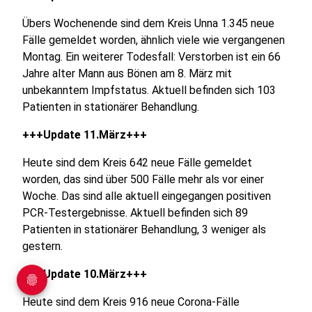
Übers Wochenende sind dem Kreis Unna 1.345 neue
Fälle gemeldet worden, ähnlich viele wie vergangenen
Montag. Ein weiterer Todesfall: Verstorben ist ein 66
Jahre alter Mann aus Bönen am 8. März mit
unbekanntem Impfstatus. Aktuell befinden sich 103
Patienten in stationärer Behandlung.
+++Update 11.März+++
Heute sind dem Kreis 642 neue Fälle gemeldet
worden, das sind über 500 Fälle mehr als vor einer
Woche. Das sind alle aktuell eingegangen positiven
PCR-Testergebnisse. Aktuell befinden sich 89
Patienten in stationärer Behandlung, 3 weniger als
gestern.
+++Update 10.März+++
Heute sind dem Kreis 916 neue Corona-Fälle