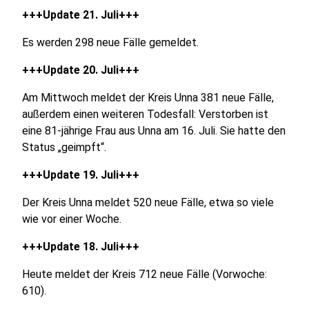
+++Update 21. Juli+++
Es werden 298 neue Fälle gemeldet.
+++Update 20. Juli+++
Am Mittwoch meldet der Kreis Unna 381 neue Fälle,
außerdem einen weiteren Todesfall: Verstorben ist
eine 81-jährige Frau aus Unna am 16. Juli. Sie hatte den
Status „geimpft“.
+++Update 19. Juli+++
Der Kreis Unna meldet 520 neue Fälle, etwa so viele
wie vor einer Woche.
+++Update 18. Juli+++
Heute meldet der Kreis 712 neue Fälle (Vorwoche:
610).