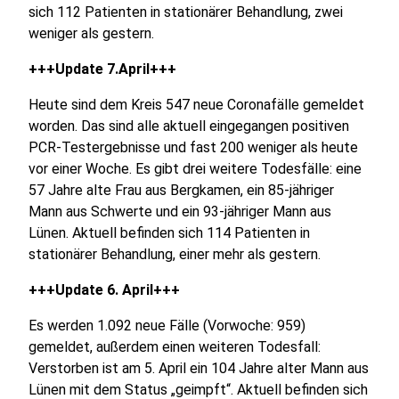
sich 112 Patienten in stationärer Behandlung, zwei
weniger als gestern.
+++Update 7.April+++
Heute sind dem Kreis 547 neue Coronafälle gemeldet
worden. Das sind alle aktuell eingegangen positiven
PCR-Testergebnisse und fast 200 weniger als heute
vor einer Woche. Es gibt drei weitere Todesfälle: eine
57 Jahre alte Frau aus Bergkamen, ein 85-jähriger
Mann aus Schwerte und ein 93-jähriger Mann aus
Lünen. Aktuell befinden sich 114 Patienten in
stationärer Behandlung, einer mehr als gestern.
+++Update 6. April+++
Es werden 1.092 neue Fälle (Vorwoche: 959)
gemeldet, außerdem einen weiteren Todesfall:
Verstorben ist am 5. April ein 104 Jahre alter Mann aus
Lünen mit dem Status „geimpft“. Aktuell befinden sich