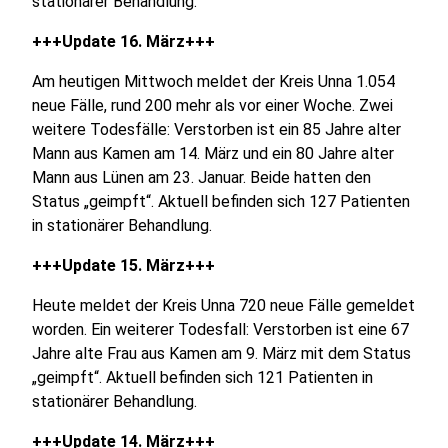
stationärer Behandlung.
+++Update 16. März+++
Am heutigen Mittwoch meldet der Kreis Unna 1.054
neue Fälle, rund 200 mehr als vor einer Woche. Zwei
weitere Todesfälle: Verstorben ist ein 85 Jahre alter
Mann aus Kamen am 14. März und ein 80 Jahre alter
Mann aus Lünen am 23. Januar. Beide hatten den
Status „geimpft“. Aktuell befinden sich 127 Patienten
in stationärer Behandlung.
+++Update 15. März+++
Heute meldet der Kreis Unna 720 neue Fälle gemeldet
worden. Ein weiterer Todesfall: Verstorben ist eine 67
Jahre alte Frau aus Kamen am 9. März mit dem Status
„geimpft“. Aktuell befinden sich 121 Patienten in
stationärer Behandlung.
+++Update 14. März+++