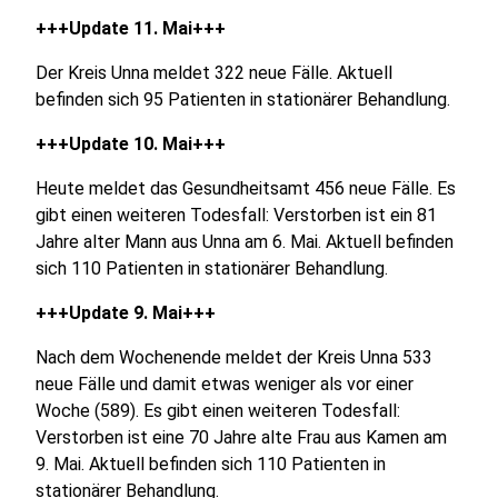
+++Update 11. Mai+++
Der Kreis Unna meldet 322 neue Fälle. Aktuell
befinden sich 95 Patienten in stationärer Behandlung.
+++Update 10. Mai+++
Heute meldet das Gesundheitsamt 456 neue Fälle. Es
gibt einen weiteren Todesfall: Verstorben ist ein 81
Jahre alter Mann aus Unna am 6. Mai. Aktuell befinden
sich 110 Patienten in stationärer Behandlung.
+++Update 9. Mai+++
Nach dem Wochenende meldet der Kreis Unna 533
neue Fälle und damit etwas weniger als vor einer
Woche (589). Es gibt einen weiteren Todesfall:
Verstorben ist eine 70 Jahre alte Frau aus Kamen am
9. Mai. Aktuell befinden sich 110 Patienten in
stationärer Behandlung.