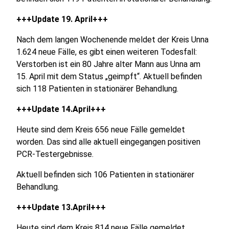
+++Update 19. April+++
Nach dem langen Wochenende meldet der Kreis Unna
1.624 neue Fälle, es gibt einen weiteren Todesfall:
Verstorben ist ein 80 Jahre alter Mann aus Unna am
15. April mit dem Status „geimpft“. Aktuell befinden
sich 118 Patienten in stationärer Behandlung.
+++Update 14.April+++
Heute sind dem Kreis 656 neue Fälle gemeldet
worden. Das sind alle aktuell eingegangen positiven
PCR-Testergebnisse.
Aktuell befinden sich 106 Patienten in stationärer
Behandlung.
+++Update 13.April+++
Heute sind dem Kreis 814 neue Fälle gemeldet