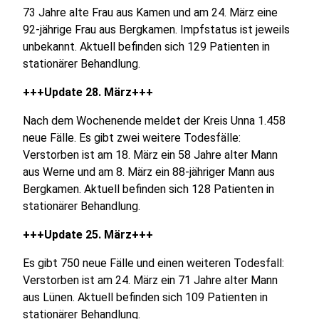
73 Jahre alte Frau aus Kamen und am 24. März eine
92-jährige Frau aus Bergkamen. Impfstatus ist jeweils
unbekannt. Aktuell befinden sich 129 Patienten in
stationärer Behandlung.
+++Update 28. März+++
Nach dem Wochenende meldet der Kreis Unna 1.458
neue Fälle. Es gibt zwei weitere Todesfälle:
Verstorben ist am 18. März ein 58 Jahre alter Mann
aus Werne und am 8. März ein 88-jähriger Mann aus
Bergkamen. Aktuell befinden sich 128 Patienten in
stationärer Behandlung.
+++Update 25. März+++
Es gibt 750 neue Fälle und einen weiteren Todesfall:
Verstorben ist am 24. März ein 71 Jahre alter Mann
aus Lünen. Aktuell befinden sich 109 Patienten in
stationärer Behandlung.