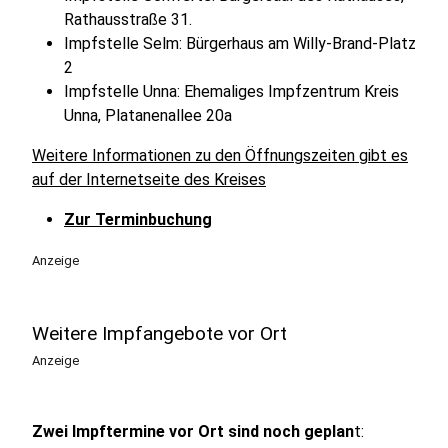
Rathausstraße 31.
Impfstelle Selm: Bürgerhaus am Willy-Brand-Platz
2
Impfstelle Unna: Ehemaliges Impfzentrum Kreis
Unna, Platanenallee 20a
Weitere Informationen zu den Öffnungszeiten gibt es
auf der Internetseite des Kreises
Zur Terminbuchung
Anzeige
Weitere Impfangebote vor Ort
Anzeige
Zwei Impftermine vor Ort sind noch geplan
t: