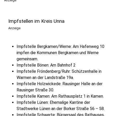
Anzeige
Impfstellen im Kreis Unna
Anzeige
Impfstelle Bergkamen/Werne: Am Hafenweg 10
impfen die Kommunen Bergkamen und Werne
gemeinsam.
Impfstelle Bönen: Am Bahnhof 2
Impfstelle Fröndenberg/Ruhr: Schützenhalle in
Warmen an der Landstraße 19a.
Impfstelle Holzwickede: Rausinger Halle an der
Rausinger Straße 30.
Impfstelle Kamen: Am Rathausplatz 1 in Kamen.
Impfstelle Lünen: Ehemalige Kantine der
Stadtwerke Lünen an der Borker Straße 56 – 58.
Impfstelle Schwerte: Bürgersaal des Rathauses,