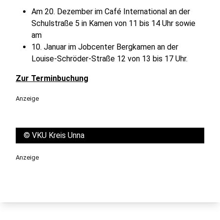
Am 20. Dezember im Café International an der
Schulstraße 5 in Kamen von 11 bis 14 Uhr sowie
am
10. Januar im Jobcenter Bergkamen an der
Louise-Schröder-Straße 12 von 13 bis 17 Uhr.
Zur Terminbuchung
Anzeige
©
VKU Kreis Unna
Anzeige