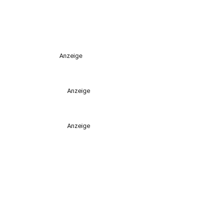
Anzeige
Anzeige
Anzeige