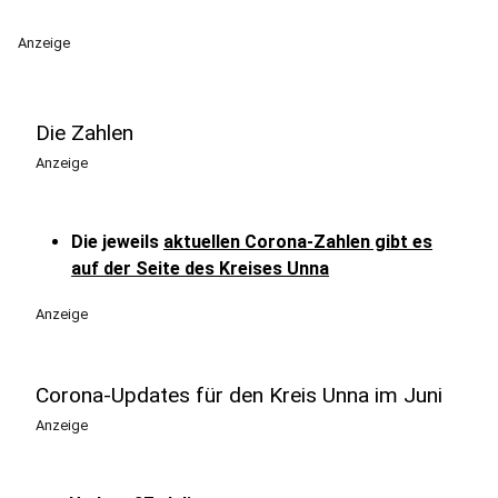
Anzeige
Die Zahlen
Anzeige
Die jeweils
aktuellen Corona-Zahlen gibt es
auf der Seite des Kreises Unna
Anzeige
Corona-Updates für den Kreis Unna im Juni
Anzeige