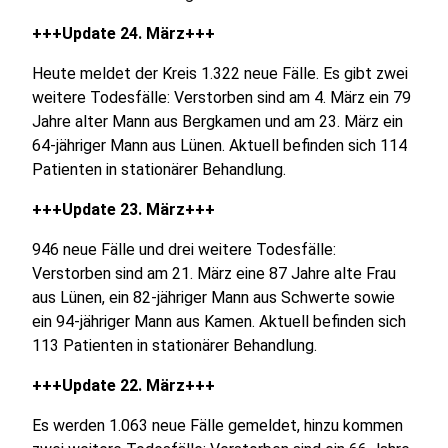
+++Update 24. März+++
Heute meldet der Kreis 1.322 neue Fälle. Es gibt zwei
weitere Todesfälle: Verstorben sind am 4. März ein 79
Jahre alter Mann aus Bergkamen und am 23. März ein
64-jähriger Mann aus Lünen. Aktuell befinden sich 114
Patienten in stationärer Behandlung.
+++Update 23. März+++
946 neue Fälle und drei weitere Todesfälle:
Verstorben sind am 21. März eine 87 Jahre alte Frau
aus Lünen, ein 82-jähriger Mann aus Schwerte sowie
ein 94-jähriger Mann aus Kamen. Aktuell befinden sich
113 Patienten in stationärer Behandlung.
+++Update 22. März+++
Es werden 1.063 neue Fälle gemeldet, hinzu kommen