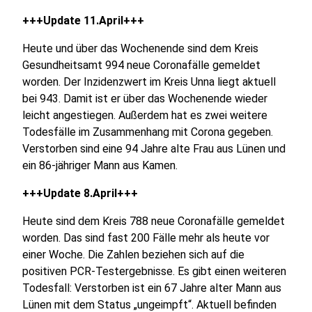
+++Update 11.April+++
Heute und über das Wochenende sind dem Kreis
Gesundheitsamt 994 neue Coronafälle gemeldet
worden. Der Inzidenzwert im Kreis Unna liegt aktuell
bei 943. Damit ist er über das Wochenende wieder
leicht angestiegen. Außerdem hat es zwei weitere
Todesfälle im Zusammenhang mit Corona gegeben.
Verstorben sind eine 94 Jahre alte Frau aus Lünen und
ein 86-jähriger Mann aus Kamen.
+++Update 8.April+++
Heute sind dem Kreis 788 neue Coronafälle gemeldet
worden. Das sind fast 200 Fälle mehr als heute vor
einer Woche. Die Zahlen beziehen sich auf die
positiven PCR-Testergebnisse. Es gibt einen weiteren
Todesfall: Verstorben ist ein 67 Jahre alter Mann aus
Lünen mit dem Status „ungeimpft“. Aktuell befinden