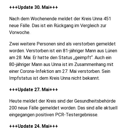
+++Update 30. Mai+++
Nach dem Wochenende meldet der Kreis Unna 451
neue Fälle. Das ist ein Rückgang im Vergleich zur
Vorwoche.
Zwei weitere Personen sind als verstorben gemeldet
worden. Verstorben ist ein 81-jähriger Mann aus Lünen
am 28. Mai. Er hatte den Status „geimpft“. Auch ein
80-jähriger Mann aus Unna ist im Zusammenhang mit
einer Corona-Infektion am 27. Mai verstorben. Sein
Impfstatus ist dem Kreis Unna nicht bekannt.
+++Update 27. Mai+++
Heute meldet der Kreis sind der Gesundheitsbehörde
200 neue Fälle gemeldet worden. Das sind alle aktuell
eingegangen positiven PCR-Testergebnisse.
+++Update 24. Mai+++