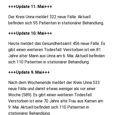
+++Update 11. Mai+++
Der Kreis Unna meldet 322 neue Fälle. Aktuell
befinden sich 95 Patienten in stationärer Behandlung.
+++Update 10. Mai+++
Heute meldet das Gesundheitsamt 456 neue Fälle. Es
gibt einen weiteren Todesfall: Verstorben ist ein 81
Jahre alter Mann aus Unna am 6. Mai. Aktuell befinden
sich 110 Patienten in stationärer Behandlung.
+++Update 9. Mai+++
Nach dem Wochenende meldet der Kreis Unna 533
neue Fälle und damit etwas weniger als vor einer
Woche (589). Es gibt einen weiteren Todesfall:
Verstorben ist eine 70 Jahre alte Frau aus Kamen am
9. Mai. Aktuell befinden sich 110 Patienten in
stationärer Behandlung.