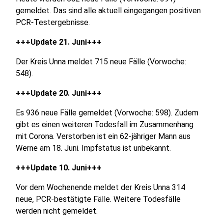
gemeldet. Das sind alle aktuell eingegangen positiven
PCR-Testergebnisse.
+++Update 21. Juni+++
Der Kreis Unna meldet 715 neue Fälle (Vorwoche:
548).
+++Update 20. Juni+++
Es 936 neue Fälle gemeldet (Vorwoche: 598). Zudem
gibt es einen weiteren Todesfall im Zusammenhang
mit Corona. Verstorben ist ein 62-jähriger Mann aus
Werne am 18. Juni. Impfstatus ist unbekannt.
+++Update 10. Juni+++
Vor dem Wochenende meldet der Kreis Unna 314
neue, PCR-bestätigte Fälle. Weitere Todesfälle
werden nicht gemeldet.