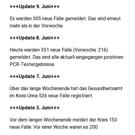
+++Update 9. Juni+++
Es werden 305 neue Fälle gemeldet. Das sind erneut
mehr als in der Vorwoche.
+++Update 8. Juni+++
Heute werden 351 neue Fälle (Vorwoche: 216)
gemeldet. Das sind alle aktuell eingegangen positiven
PCR-Testergebnisse.
+++Update 7. Juni+++
Über das lange Wochenende hat das Gesundheitsamt
im Kreis Unna 526 neue Fälle registriert.
+++Update 3. Juni+++
Vor dem langen Wochenende meldet der Kreis 153
neue Fälle. Vor einer Woche waren es 200.