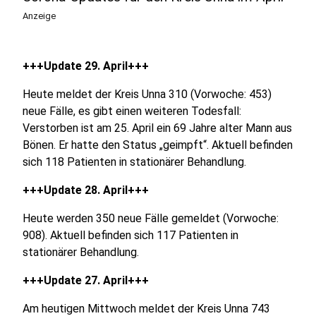
Anzeige
+++Update 29. April+++
Heute meldet der Kreis Unna 310 (Vorwoche: 453)
neue Fälle, es gibt einen weiteren Todesfall:
Verstorben ist am 25. April ein 69 Jahre alter Mann aus
Bönen. Er hatte den Status „geimpft“. Aktuell befinden
sich 118 Patienten in stationärer Behandlung.
+++Update 28. April+++
Heute werden 350 neue Fälle gemeldet (Vorwoche:
908). Aktuell befinden sich 117 Patienten in
stationärer Behandlung.
+++Update 27. April+++
Am heutigen Mittwoch meldet der Kreis Unna 743