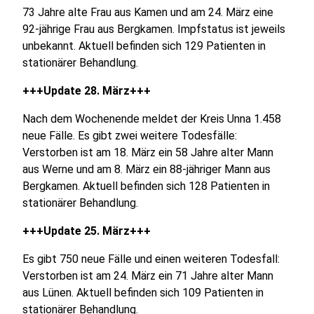
73 Jahre alte Frau aus Kamen und am 24. März eine
92-jährige Frau aus Bergkamen. Impfstatus ist jeweils
unbekannt. Aktuell befinden sich 129 Patienten in
stationärer Behandlung.
+++Update 28. März+++
Nach dem Wochenende meldet der Kreis Unna 1.458
neue Fälle. Es gibt zwei weitere Todesfälle:
Verstorben ist am 18. März ein 58 Jahre alter Mann
aus Werne und am 8. März ein 88-jähriger Mann aus
Bergkamen. Aktuell befinden sich 128 Patienten in
stationärer Behandlung.
+++Update 25. März+++
Es gibt 750 neue Fälle und einen weiteren Todesfall:
Verstorben ist am 24. März ein 71 Jahre alter Mann
aus Lünen. Aktuell befinden sich 109 Patienten in
stationärer Behandlung.