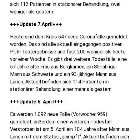
sich 112 Patienten in stationärer Behandlung, zwei
weniger als gestern.
+++Update 7.April+++
Heute sind dem Kreis 547 neue Coronafälle gemeldet
worden. Das sind alle aktuell eingegangen positiven
PCR-Testergebnisse und fast 200 weniger als heute
vor einer Woche. Es gibt drei weitere Todesfälle: eine
57 Jahre alte Frau aus Bergkamen, ein 85-jähriger
Mann aus Schwerte und ein 93-jähriger Mann aus
Lünen. Aktuell befinden sich 114 Patienten in
stationärer Behandlung, einer mehr als gestern.
+++Update 6. April+++
Es werden 1.092 neue Fälle (Vorwoche: 959)
gemeldet, außerdem einen weiteren Todesfall:
Verstorben ist am 5. April ein 104 Jahre alter Mann aus
Lünen mit dem Status „geimpft“. Aktuell befinden sich