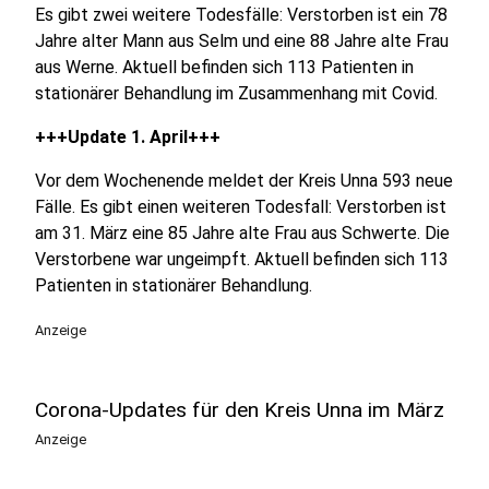
Es gibt zwei weitere Todesfälle: Verstorben ist ein 78
Jahre alter Mann aus Selm und eine 88 Jahre alte Frau
aus Werne. Aktuell befinden sich 113 Patienten in
stationärer Behandlung im Zusammenhang mit Covid.
+++Update 1. April+++
Vor dem Wochenende meldet der Kreis Unna 593 neue
Fälle. Es gibt einen weiteren Todesfall: Verstorben ist
am 31. März eine 85 Jahre alte Frau aus Schwerte. Die
Verstorbene war ungeimpft. Aktuell befinden sich 113
Patienten in stationärer Behandlung.
Anzeige
Corona-Updates für den Kreis Unna im März
Anzeige