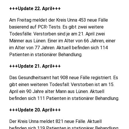
+++Update 22. April+++
Am Freitag meldet der Kreis Unna 453 neue Fälle
basierend auf PCR-Tests. Es gibt zwei weitere
Todesfälle: Verstorben sind je am 21. April zwei
Männer aus Lünen. Einer im Alter von 66 Jahren, einer
im Alter von 77 Jahren. Aktuell befinden sich 114
Patienten in stationärer Behandlung.
+++Update 21. April+++
Das Gesundheitsamt hat 908 neue Fälle registriert. Es
gibt einen weiteren Todesfall: Verstorben ist am 15.
April ein 90 Jahre alter Mann aus Lünen. Aktuell
befinden sich 111 Patienten in stationärer Behandlung.
+++Update 20. April+++
Der Kreis Unna meldet 821 neue Fälle. Aktuell
befinden sich 119 Patienten in stationärer Behandlung.