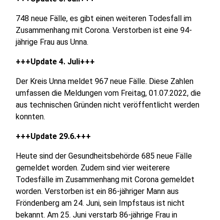
748 neue Fälle, es gibt einen weiteren Todesfall im
Zusammenhang mit Corona. Verstorben ist eine 94-
jährige Frau aus Unna.
+++Update 4. Juli+++
Der Kreis Unna meldet 967 neue Fälle. Diese Zahlen
umfassen die Meldungen vom Freitag, 01.07.2022, die
aus technischen Gründen nicht veröffentlicht werden
konnten.
+++Update 29.6.+++
Heute sind der Gesundheitsbehörde 685 neue Fälle
gemeldet worden. Zudem sind vier weiterere
Todesfälle im Zusammenhang mit Corona gemeldet
worden. Verstorben ist ein 86-jähriger Mann aus
Fröndenberg am 24. Juni, sein Impfstaus ist nicht
bekannt. Am 25. Juni verstarb 86-jährige Frau in