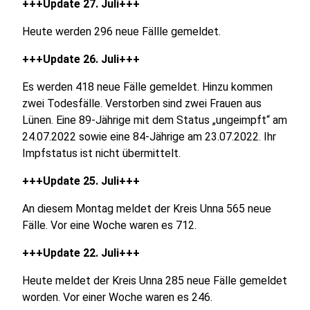
+++Update 27. Juli+++
Heute werden 296 neue Fällle gemeldet.
+++Update 26. Juli+++
Es werden
418 neue Fälle gemeldet. Hinzu kommen
zwei Todesfälle. Verstorben sind zwei Frauen aus
Lünen. Eine 89-Jährige mit dem Status „ungeimpft“ am
24.07.2022 sowie eine 84-Jährige am 23.07.2022. Ihr
Impfstatus ist nicht übermittelt.
+++Update 25. Juli+++
An diesem Montag meldet der Kreis Unna 565 neue
Fälle. Vor eine Woche waren es 712.
+++Update 22. Juli+++
Heute meldet der Kreis Unna 285 neue Fälle gemeldet
worden. Vor einer Woche waren es 246.