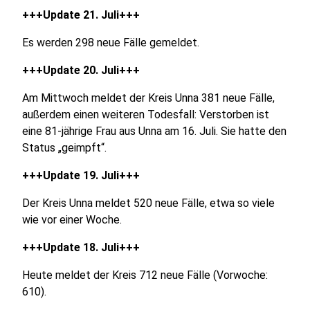
+++Update 21. Juli+++
Es werden 298 neue Fälle gemeldet.
+++Update 20. Juli+++
Am Mittwoch meldet der Kreis Unna 381 neue Fälle,
außerdem einen weiteren Todesfall: Verstorben ist
eine 81-jährige Frau aus Unna am 16. Juli. Sie hatte den
Status „geimpft“.
+++Update 19. Juli+++
Der Kreis Unna meldet 520 neue Fälle, etwa so viele
wie vor einer Woche.
+++Update 18. Juli+++
Heute meldet der Kreis 712 neue Fälle (Vorwoche:
610).