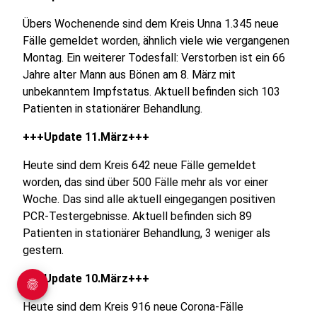
Übers Wochenende sind dem Kreis Unna 1.345 neue
Fälle gemeldet worden, ähnlich viele wie vergangenen
Montag. Ein weiterer Todesfall: Verstorben ist ein 66
Jahre alter Mann aus Bönen am 8. März mit
unbekanntem Impfstatus. Aktuell befinden sich 103
Patienten in stationärer Behandlung.
+++Update 11.März+++
Heute sind dem Kreis 642 neue Fälle gemeldet
worden, das sind über 500 Fälle mehr als vor einer
Woche. Das sind alle aktuell eingegangen positiven
PCR-Testergebnisse. Aktuell befinden sich 89
Patienten in stationärer Behandlung, 3 weniger als
gestern.
+++Update 10.März+++
Heute sind dem Kreis 916 neue Corona-Fälle