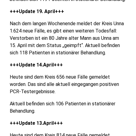
+++Update 19. April+++
Nach dem langen Wochenende meldet der Kreis Unna
1.624 neue Fälle, es gibt einen weiteren Todesfall:
Verstorben ist ein 80 Jahre alter Mann aus Unna am
15. April mit dem Status „geimpft“. Aktuell befinden
sich 118 Patienten in stationärer Behandlung.
+++Update 14.April+++
Heute sind dem Kreis 656 neue Fälle gemeldet
worden. Das sind alle aktuell eingegangen positiven
PCR-Testergebnisse.
Aktuell befinden sich 106 Patienten in stationärer
Behandlung.
+++Update 13.April+++
Heute sind dem Kreis 814 neue Fälle gemeldet