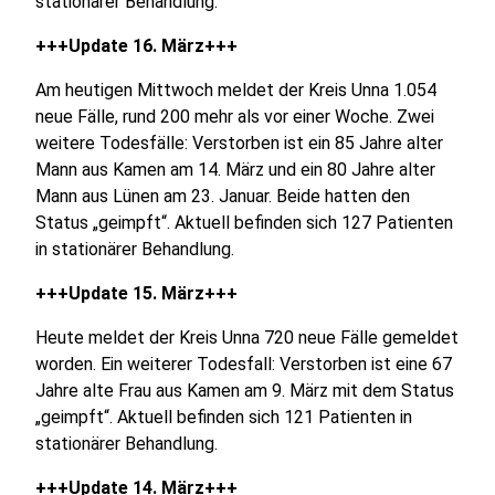
stationärer Behandlung.
+++Update 16. März+++
Am heutigen Mittwoch meldet der Kreis Unna 1.054
neue Fälle, rund 200 mehr als vor einer Woche. Zwei
weitere Todesfälle: Verstorben ist ein 85 Jahre alter
Mann aus Kamen am 14. März und ein 80 Jahre alter
Mann aus Lünen am 23. Januar. Beide hatten den
Status „geimpft“. Aktuell befinden sich 127 Patienten
in stationärer Behandlung.
+++Update 15. März+++
Heute meldet der Kreis Unna 720 neue Fälle gemeldet
worden. Ein weiterer Todesfall: Verstorben ist eine 67
Jahre alte Frau aus Kamen am 9. März mit dem Status
„geimpft“. Aktuell befinden sich 121 Patienten in
stationärer Behandlung.
+++Update 14. März+++