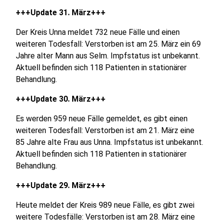
+++Update 31. März+++
Der Kreis Unna meldet 732 neue Fälle und einen
weiteren Todesfall: Verstorben ist am 25. März ein 69
Jahre alter Mann aus Selm. Impfstatus ist unbekannt.
Aktuell befinden sich 118 Patienten in stationärer
Behandlung.
+++Update 30. März+++
Es werden 959 neue Fälle gemeldet, es gibt einen
weiteren Todesfall: Verstorben ist am 21. März eine
85 Jahre alte Frau aus Unna. Impfstatus ist unbekannt.
Aktuell befinden sich 118 Patienten in stationärer
Behandlung.
+++Update 29. März+++
Heute meldet der Kreis 989 neue Fälle, es gibt zwei
weitere Todesfälle: Verstorben ist am 28. März eine