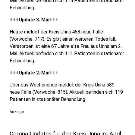
Mai. Aktuell befinden sich 114 Patienten in stationärer
Behandlung.
+++Update 3. Mai+++
Heute meldet der Kreis Unna 468 neue Fälle
(Vorwoche: 717). Es gibt einen weiteren Todesfall:
Verstorben ist eine 67 Jahre alte Frau aus Unna am 2.
Mai. Aktuell befinden sich 111 Patienten in stationärer
Behandlung.
+++Update 2. Mai+++
Über das Wochenende meldet der Kreis Unna 589
neue Fälle (Vorwoche: 815). Aktuell befinden sich 119
Patienten in stationärer Behandlung.
Anzeige
Corona-Updates für den Kreis Unna im April