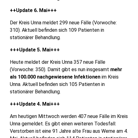
++Update 6. Mai+++
Der Kreis Unna meldet 299 neue Fälle (Vorwoche:
310). Aktuell befinden sich 109 Patienten in
stationärer Behandlung.
+++Update 5. Mai+++
Heute meldet der Kreis Unna 357 neue Fälle
(Vorwoche: 350). Damit gibt es nun insgesamt
mehr
als 100.000 nachgewiesene Infektionen
im Kreis
Unna. Aktuell befinden sich 105 Patienten in
stationärer Behandlung.
+++Update 4. Mai+++
Am heutigen Mittwoch werden 407 neue Fälle im Kreis
Unna gemeldet. Es gibt einen weiteren Todesfall:
Verstorben ist eine 91 Jahre alte Frau aus Werne am 4.