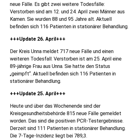
neue Fälle. Es gibt zwei weitere Todesfälle:
Verstorben sind am 12. und 24. April zwei Männer aus
Kamen. Sie wurden 88 und 95 Jahre alt. Aktuell
befinden sich 116 Patienten in stationärer Behandlung.
+++Update 26. April+++
Der Kreis Unna meldet 717 neue Fälle und einen
weiteren Todesfall: Verstorben ist am 25. April eine
89-jährige Frau aus Unna. Sie hatte den Status
„geimpft“. Aktuell befinden sich 116 Patienten in
stationärer Behandlung.
+++Update 25. April+++
Heute und über das Wochenende sind der
Kreisgesundheitsbehörde 815 neue Fälle gemeldet
worden. Das sind die positiven PCR-Testergebnisse.
Derzeit sind 111 Patienten in stationärer Behandlung.
Die 7-Tage-Inzidenz liegt bei 789,3.