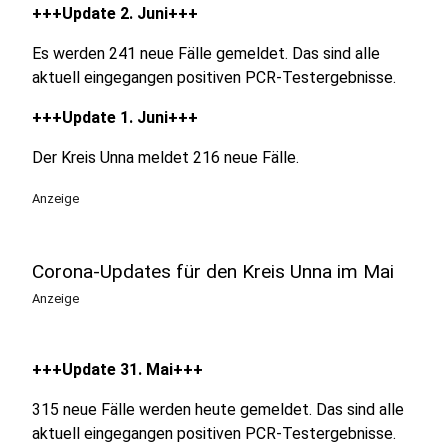
+++Update 2. Juni+++
Es werden 241 neue Fälle gemeldet. Das sind alle
aktuell eingegangen positiven PCR-Testergebnisse.
+++Update 1. Juni+++
Der Kreis Unna meldet 216 neue Fälle.
Anzeige
Corona-Updates für den Kreis Unna im Mai
Anzeige
+++Update 31. Mai+++
315 neue Fälle werden heute gemeldet. Das sind alle
aktuell eingegangen positiven PCR-Testergebnisse.