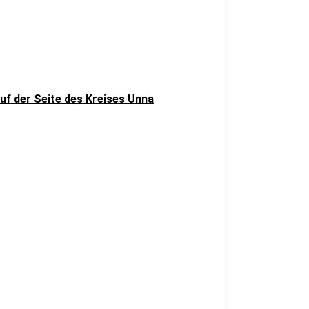
uf der Seite des Kreises Unna