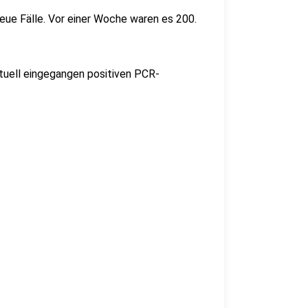
ue Fälle. Vor einer Woche waren es 200.
tuell eingegangen positiven PCR-