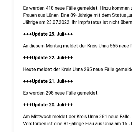
Es werden
418 neue Fälle gemeldet. Hinzu kommen z
Frauen aus Lünen. Eine 89-Jährige mit dem Status „
Jährige am 23.07.2022. Ihr Impfstatus ist nicht überm
+++Update 25. Juli+++
An diesem Montag meldet der Kreis Unna 565 neue F
+++Update 22. Juli+++
Heute meldet der Kreis Unna 285 neue Fälle gemeld
+++Update 21. Juli+++
Es werden 298 neue Fälle gemeldet.
+++Update 20. Juli+++
Am Mittwoch meldet der Kreis Unna 381 neue Fälle, 
Verstorben ist eine 81-jährige Frau aus Unna am 16. J