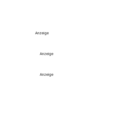
Anzeige
Anzeige
Anzeige