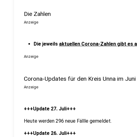
Die Zahlen
Anzeige
Die jeweils
aktuellen Corona-Zahlen gibt es a
Anzeige
Corona-Updates für den Kreis Unna im Juni
Anzeige
+++Update 27. Juli+++
Heute werden 296 neue Fällle gemeldet.
+++Update 26. Juli+++