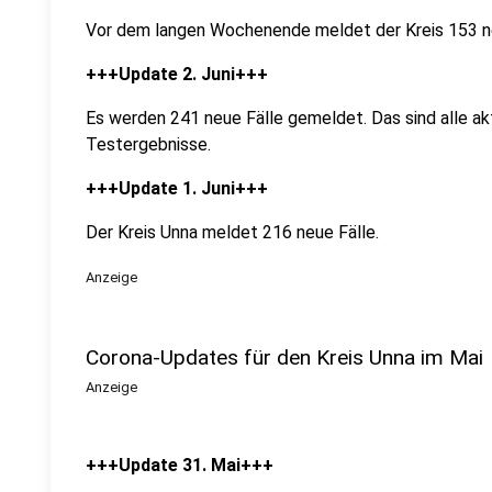
Vor dem langen Wochenende meldet der Kreis 153 ne
+++Update 2. Juni+++
Es werden 241 neue Fälle gemeldet. Das sind alle ak
Testergebnisse.
+++Update 1. Juni+++
Der Kreis Unna meldet 216 neue Fälle.
Anzeige
Corona-Updates für den Kreis Unna im Mai
Anzeige
+++Update 31. Mai+++