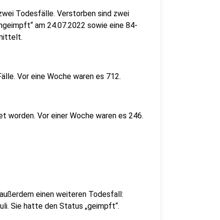
wei Todesfälle. Verstorben sind zwei
ungeimpft“ am 24.07.2022 sowie eine 84-
ittelt.
älle. Vor eine Woche waren es 712.
et worden. Vor einer Woche waren es 246.
außerdem einen weiteren Todesfall:
uli. Sie hatte den Status „geimpft“.